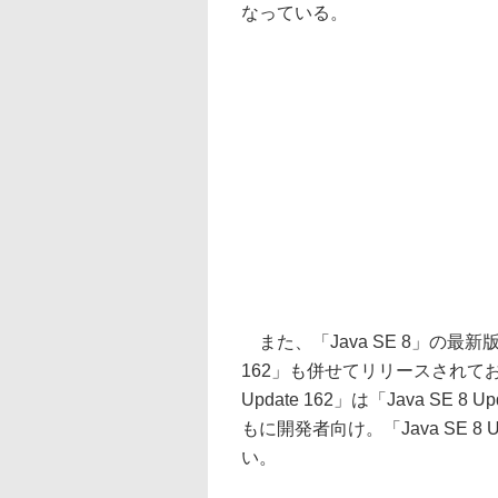
なっている。
また、「Java SE 8」の最新版「Java
162」も併せてリリースされてお
Update 162」は「Java SE
もに開発者向け。「Java SE 8
い。