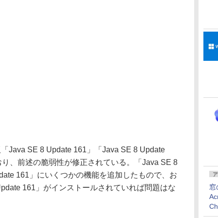
 SE 8 Update 161」「Java SE 8 Update
り、前述の脆弱性が修正されている。「Java SE 8
 8 Update 161」にいくつかの機能を追加したもので、お
ア
窓
 Update 161」がインストールされていれば問題はな
Ac
C