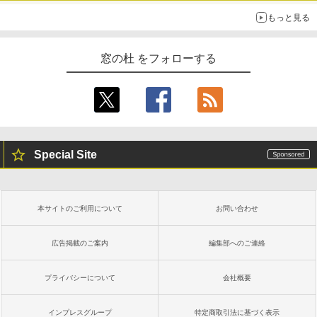
もっと見る
窓の杜 をフォローする
Special Site
本サイトのご利用について
お問い合わせ
広告掲載のご案内
編集部へのご連絡
プライバシーについて
会社概要
インプレスグループ
特定商取引法に基づく表示