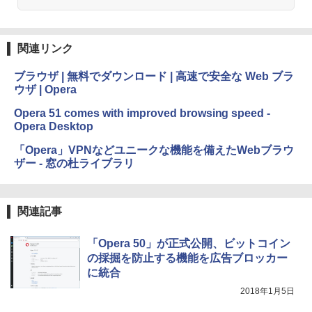
関連リンク
ブラウザ | 無料でダウンロード | 高速で安全な Web ブラ
ウザ | Opera
Opera 51 comes with improved browsing speed -
Opera Desktop
「Opera」VPNなどユニークな機能を備えたWebブラウ
ザー - 窓の杜ライブラリ
関連記事
「Opera 50」が正式公開、ビットコイン
の採掘を防止する機能を広告ブロッカー
に統合
2018年1月5日