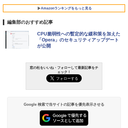
Amazonランキングをもっと見る
編集部のおすすめ記事
CPU脆弱性への暫定的な緩和策を加えた
「Opera」のセキュリティアップデート
が公開
窓の杜をいいね・フォローして最新記事をチ
ェック！
Google 検索で当サイトの記事を優先表示させる