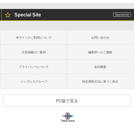
Special Site
本サイトのご利用について
お問い合わせ
広告掲載のご案内
編集部へのご連絡
プライバシーについて
会社概要
インプレスグループ
特定商取引法に基づく表示
PC版で見る