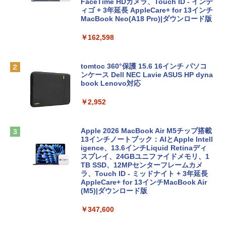
FaceTime HDカメラ、Touch ID - インデ
ィゴ + 3年延長 AppleCare+ for 13インチ
MacBook Neo(A18 Pro)|ダウンロード版
￥162,598
tomtoc 360°保護 15.6 16インチ パソコ
ンケース Dell NEC Lavie ASUS HP dyna
book Lenovo対応
￥2,952
Apple 2026 MacBook Air M5チップ搭載
13インチノートブック：AIとApple Intell
igence、13.6インチLiquid Retinaディ
スプレイ、24GBユニファイドメモリ、1
TB SSD、12MPセンターフレームカメ
ラ、Touch ID - ミッドナイト + 3年延長
AppleCare+ for 13インチMacBook Air
(M5)|ダウンロード版
￥347,600