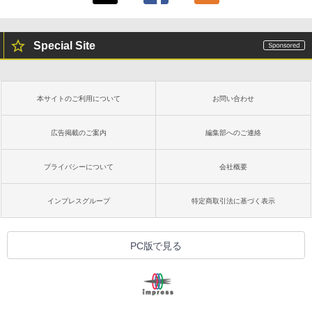
Special Site
本サイトのご利用について
お問い合わせ
広告掲載のご案内
編集部へのご連絡
プライバシーについて
会社概要
インプレスグループ
特定商取引法に基づく表示
PC版で見る