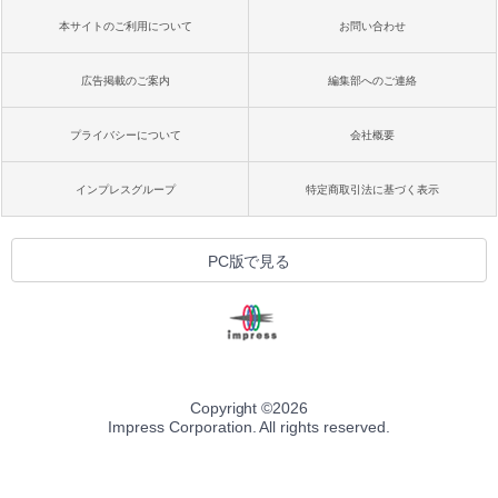
本サイトのご利用について
お問い合わせ
広告掲載のご案内
編集部へのご連絡
プライバシーについて
会社概要
インプレスグループ
特定商取引法に基づく表示
PC版で見る
Copyright ©
2026
Impress Corporation. All rights reserved.