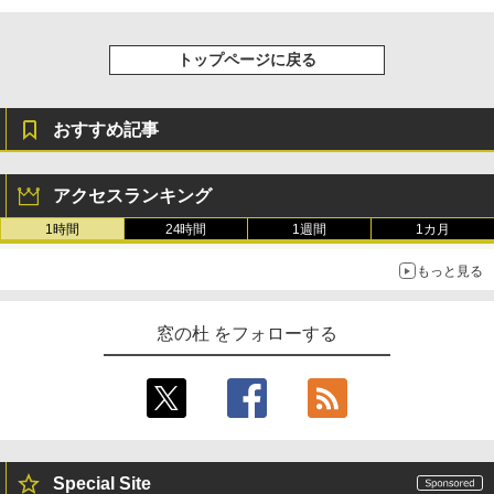
トップページに戻る
おすすめ記事
アクセスランキング
1時間
24時間
1週間
1カ月
もっと見る
窓の杜 をフォローする
Special Site