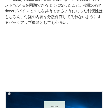
ント”でメモを同期できるようになったこと。複数のWin
dowsデバイスでメモを共有できるようになった利便性は
もちろん、付箋の内容を分散保存して失わないようにす
るバックアップ機能としても心強い。