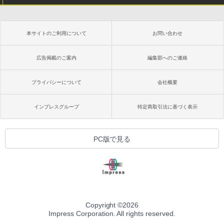
本サイトのご利用について
お問い合わせ
広告掲載のご案内
編集部へのご連絡
プライバシーについて
会社概要
インプレスグループ
特定商取引法に基づく表示
PC版で見る
Copyright ©
2026
Impress Corporation. All rights reserved.