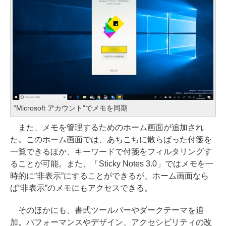
“Microsoft アカウント”でメモを同期
また、メモを管理するためのホーム画面が追加され
た。このホーム画面では、あちこちに散らばった付箋を
一覧できるほか、キーワードで付箋をフィルタリングす
ることが可能。また、「Sticky Notes 3.0」ではメモを一
時的に“非表示”にすることができるが、ホーム画面なら
ば“非表示”のメモにもアクセスできる。
そのほかにも、書式ツールバーやダークテーマを追
加。パフォーマンスやデザイン、アクセシビリティの改