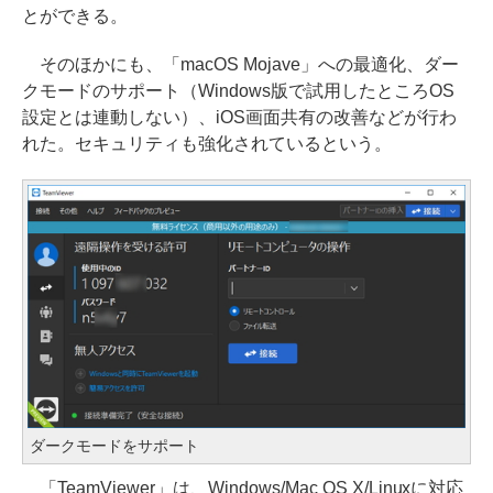
とができる。
そのほかにも、「macOS Mojave」への最適化、ダー
クモードのサポート（Windows版で試用したところOS
設定とは連動しない）、iOS画面共有の改善などが行わ
れた。セキュリティも強化されているという。
ダークモードをサポート
「TeamViewer」は、Windows/Mac OS X/Linuxに対応