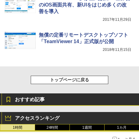
のiOS画面共有、新UIをはじめ多くの改
￥115,980
善を導入
2017年11月29日
無償の定番リモートデスクトップソフト
「TeamViewer 14」正式版が公開
2018年11月15日
トップページに戻る
おすすめ記事
アクセスランキング
1時間
24時間
1週間
1カ月