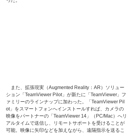
った。
また、拡張現実（Augmented Reality：AR）ソリュー
ション「TeamViewer Pilot」が新たに「TeamViewer」フ
ァミリーのラインナップに加わった。「TeamViewer Pil
ot」をスマートフォンへインストールすれば、カメラの
映像をパートナーの「TeamViewer 14」（PC/Mac）へリ
アルタイムで送信し、リモートサポートを受けることが
可能。映像に矢印などを加えながら、遠隔指示を送るこ