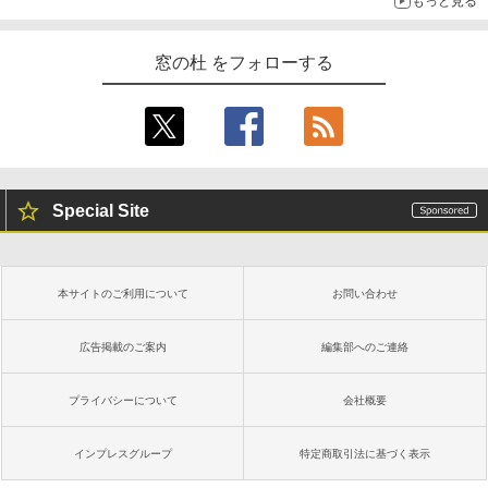
もっと見る
窓の杜 をフォローする
Special Site
本サイトのご利用について
お問い合わせ
広告掲載のご案内
編集部へのご連絡
プライバシーについて
会社概要
インプレスグループ
特定商取引法に基づく表示