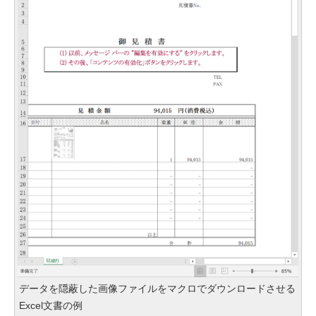
データを隠蔽した画像ファイルをマクロでダウンロードさせる
Excel文書の例