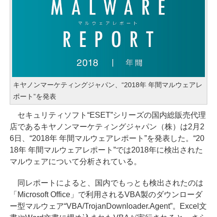
キヤノンマーケティングジャパン、“2018年 年間マルウェアレ
ポート”を発表
セキュリティソフト“ESET”シリーズの国内総販売代理
店であるキヤノンマーケティングジャパン（株）は2月2
6日、“2018年 年間マルウェアレポート”を発表した。“20
18年 年間マルウェアレポート”では2018年に検出された
マルウェアについて分析されている。
同レポートによると、国内でもっとも検出されたのは
「Microsoft Office」で利用されるVBA製のダウンローダ
ー型マルウェア“VBA/TrojanDownloader.Agent”。Excel文