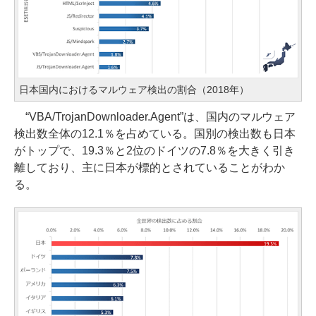
日本国内におけるマルウェア検出の割合（2018年）
“VBA/TrojanDownloader.Agent”は、国内のマルウェア
検出数全体の12.1％を占めている。国別の検出数も日本
がトップで、19.3％と2位のドイツの7.8％を大きく引き
離しており、主に日本が標的とされていることがわか
る。