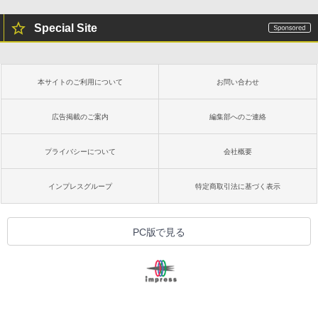
Special Site
本サイトのご利用について
お問い合わせ
広告掲載のご案内
編集部へのご連絡
プライバシーについて
会社概要
インプレスグループ
特定商取引法に基づく表示
PC版で見る