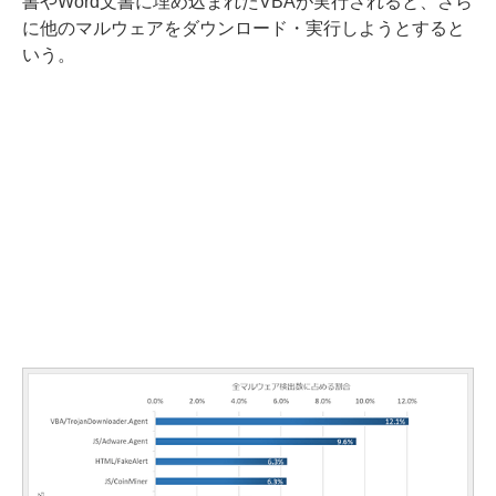
書やWord文書に埋め込まれたVBAが実行されると、さら
に他のマルウェアをダウンロード・実行しようとすると
いう。