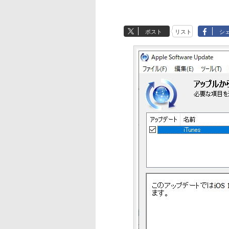
ポスト
リスト
シ