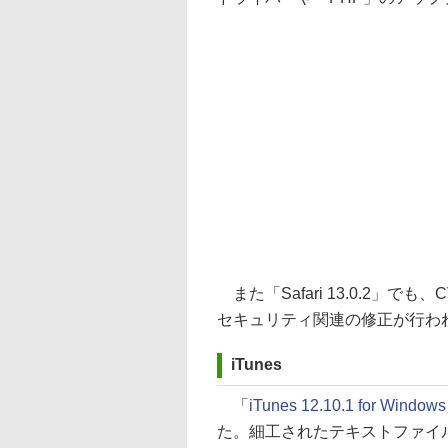
また「Safari 13.0.2」
セキュリティ関連の修正が行わ
iTunes
「
iTunes 12.10.1 for Windows
た。細工されたテキストファイ