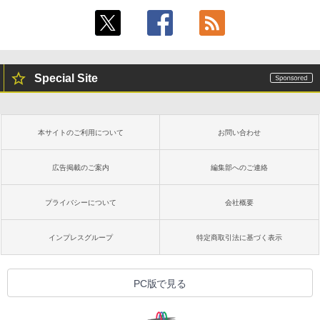
Special Site
本サイトのご利用について
お問い合わせ
広告掲載のご案内
編集部へのご連絡
プライバシーについて
会社概要
インプレスグループ
特定商取引法に基づく表示
PC版で見る