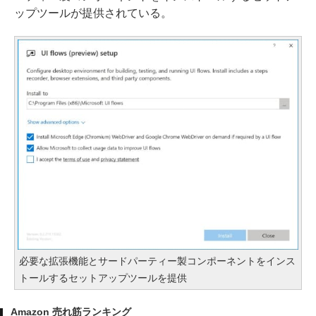
ップツールが提供されている。
必要な拡張機能とサードパーティー製コンポーネントをインス
トールするセットアップツールを提供
Amazon 売れ筋ランキング