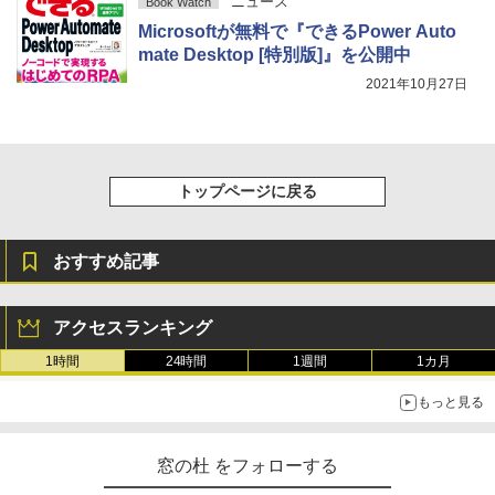
ニュース
Book Watch
Microsoftが無料で『できるPower Auto
mate Desktop [特別版]』を公開中
2021年10月27日
トップページに戻る
おすすめ記事
アクセスランキング
1時間
24時間
1週間
1カ月
もっと見る
窓の杜 をフォローする