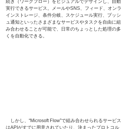
続き（ワークフロー）をビジュアルでデザインし、自動
実行できるサービス。メールやSNS、フィード、オンラ
インストレージ、条件分岐、スケジュール実行、プッシ
ュ通知といったさまざまなサービスやタスクを自由に組
み合わせることが可能で、日常のちょっとした処理の多
くを自動化できる。
しかし、“Microsoft Flow”で組み合わせられるサービス
はAPIがすでに用意されていたり、決まったプロトコル