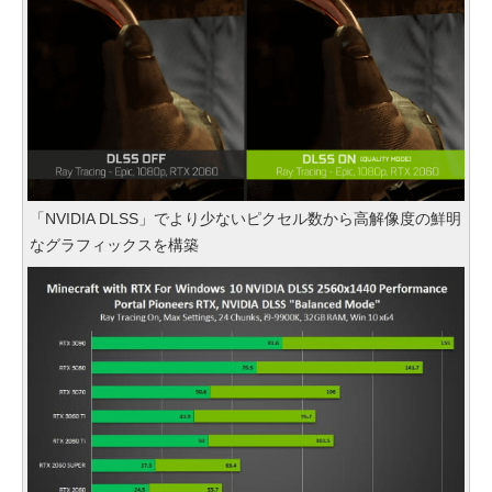
「NVIDIA DLSS」でより少ないピクセル数から高解像度の鮮明
なグラフィックスを構築