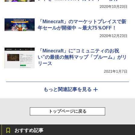
2020年10月23日
「Minecraft」のマーケットプレイスで新
年セールが開催中 ～最大75％OFF！
2020年12月23日
「Minecraft」に“コミュニティのお祝
い”の最後の無料マップ「ブルーム」がリ
リース
2021年1月7日
もっと関連記事を見る
トップページに戻る
おすすめ記事