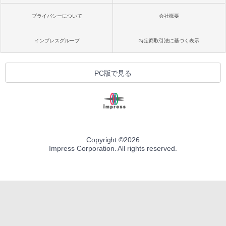
プライバシーについて
会社概要
インプレスグループ
特定商取引法に基づく表示
PC版で見る
Copyright ©
2026
Impress Corporation. All rights reserved.