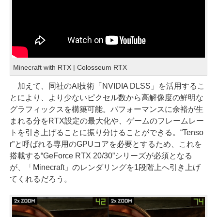
Minecraft with RTX | Colosseum RTX
加えて、同社のAI技術「NVIDIA DLSS」を活用するこ
とにより、より少ないピクセル数から高解像度の鮮明な
グラフィックスを構築可能。パフォーマンスに余裕が生
まれる分をRTX設定の最大化や、ゲームのフレームレー
トを引き上げることに振り分けることができる。“Tenso
r”と呼ばれる専用のGPUコアを必要とするため、これを
搭載する“GeForce RTX 20/30”シリーズが必須となる
が、「Minecraft」のレンダリングを1段階上へ引き上げ
てくれるだろう。