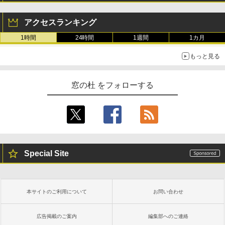
アクセスランキング
1時間
24時間
1週間
1カ月
もっと見る
窓の杜 をフォローする
Special Site
本サイトのご利用について
お問い合わせ
広告掲載のご案内
編集部へのご連絡