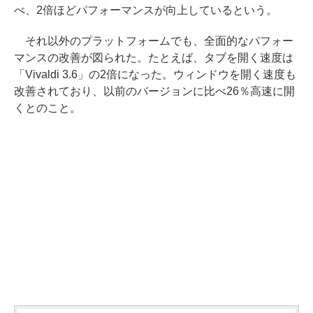
べ、2倍ほどパフォーマンスが向上しているという。
それ以外のプラットフォームでも、全面的なパフォー
マンスの改善が図られた。たとえば、タブを開く速度は
「Vivaldi 3.6」の2倍になった。ウィンドウを開く速度も
改善されており、以前のバージョンに比べ26％高速に開
くとのこと。