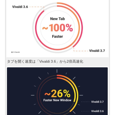
タブを開く速度は「Vivaldi 3.6」から2倍高速化