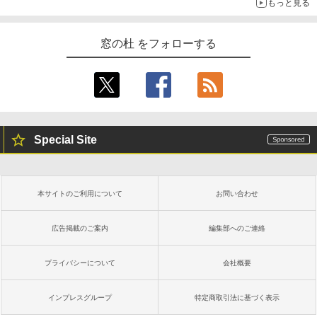
もっと見る
窓の杜 をフォローする
Special Site
本サイトのご利用について
お問い合わせ
広告掲載のご案内
編集部へのご連絡
プライバシーについて
会社概要
インプレスグループ
特定商取引法に基づく表示