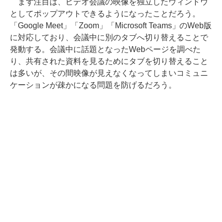
まず注目は、ビデオ会議の映像を独立したウィンドウ
としてポップアウトできるようになったことだろう。
「Google Meet」「Zoom」「Microsoft Teams」のWeb版
に対応しており、会議中に別のタブへ切り替えることで
発動する。会議中に話題となったWebページを調べた
り、共有された資料を見るためにタブを切り替えること
は多いが、その間映像が見えなくなってしまいコミュニ
ケーションが疎かになる問題を防げるだろう。