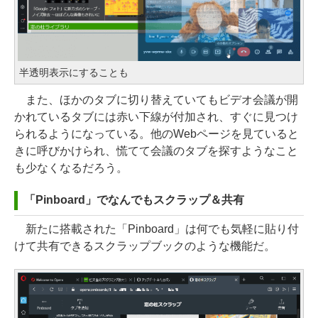
半透明表示にすることも
また、ほかのタブに切り替えていてもビデオ会議が開
かれているタブには赤い下線が付加され、すぐに見つけ
られるようになっている。他のWebページを見ていると
きに呼びかけられ、慌てて会議のタブを探すようなこと
も少なくなるだろう。
「Pinboard」でなんでもスクラップ＆共有
新たに搭載された「Pinboard」は何でも気軽に貼り付
けて共有できるスクラップブックのような機能だ。