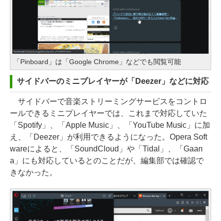
「Pinboard」は「Google Chrome」などでも閲覧可能
サイドバーのミニプレイヤーが「Deezer」などに対応
サイドバーで音楽ストリーミングサービスをコントロ
ールできるミニプレイヤーでは、これまで対応していた
「Spotify」、「Apple Music」、「YouTube Music」に加
え、「Deezer」が利用できるようになった。Opera Soft
wareによると、「SoundCloud」や「Tidal」、「Gaan
a」にも対応しているとのことだが、編集部では確認で
きなかった。