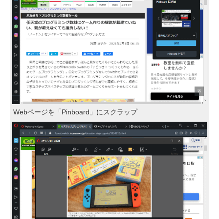
Webページを「Pinboard」にスクラップ