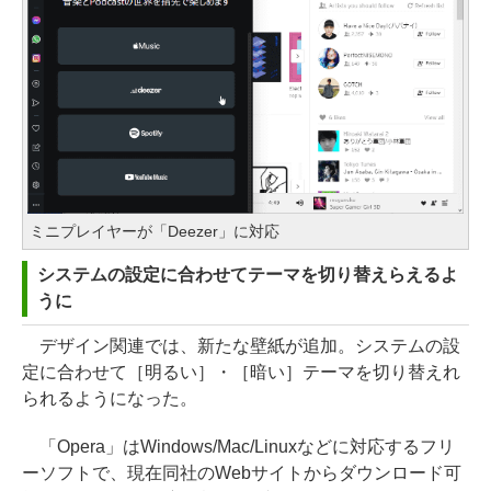
ミニプレイヤーが「Deezer」に対応
システムの設定に合わせてテーマを切り替えらえるよ
うに
デザイン関連では、新たな壁紙が追加。システムの設
定に合わせて［明るい］・［暗い］テーマを切り替えれ
られるようになった。
「Opera」はWindows/Mac/Linuxなどに対応するフリ
ーソフトで、現在同社のWebサイトからダウンロード可