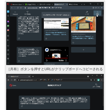
［共有］ボタンを押すとURLがクリップボードへコピーされる