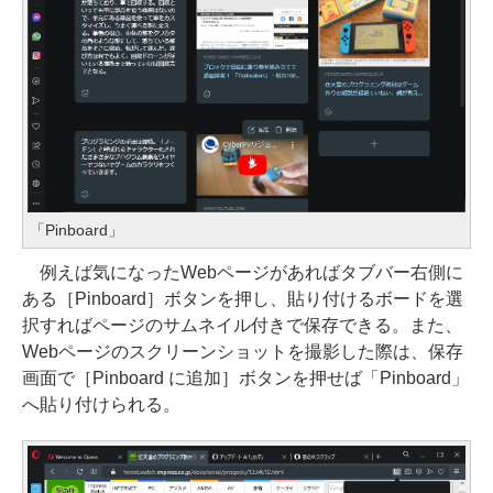
「Pinboard」
例えば気になったWebページがあればタブバー右側に
ある［Pinboard］ボタンを押し、貼り付けるボードを選
択すればページのサムネイル付きで保存できる。また、
Webページのスクリーンショットを撮影した際は、保存
画面で［Pinboard に追加］ボタンを押せば「Pinboard」
へ貼り付けられる。