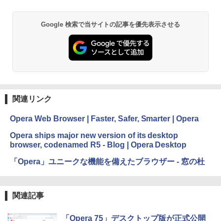
Google 検索で当サイトの記事を優先表示させる
関連リンク
Opera Web Browser | Faster, Safer, Smarter | Opera
Opera ships major new version of its desktop
browser, codenamed R5 - Blog | Opera Desktop
「Opera」ユニークな機能を備えたブラウザー - 窓の杜
関連記事
「Opera 75」デスクトップ版が正式公開