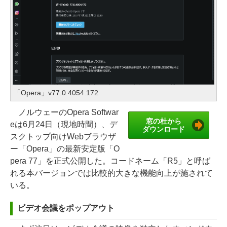
「Opera」v77.0.4054.172
ノルウェーのOpera Softwar
窓の杜から
eは6月24日（現地時間）、デ
ダウンロード
スクトップ向けWebブラウザ
ー「Opera」の最新安定版「O
pera 77」を正式公開した。コードネーム「R5」と呼ば
れる本バージョンでは比較的大きな機能向上が施されて
いる。
ビデオ会議をポップアウト