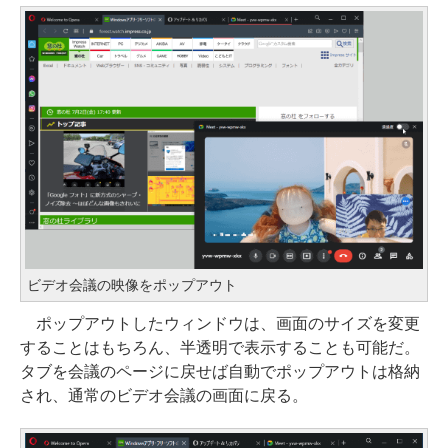
ビデオ会議の映像をポップアウト
ポップアウトしたウィンドウは、画面のサイズを変更
することはもちろん、半透明で表示することも可能だ。
タブを会議のページに戻せば自動でポップアウトは格納
され、通常のビデオ会議の画面に戻る。