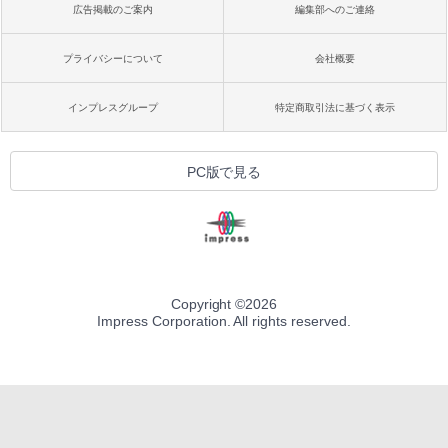
広告掲載のご案内
編集部へのご連絡
プライバシーについて
会社概要
インプレスグループ
特定商取引法に基づく表示
PC版で見る
Copyright ©
2026
Impress Corporation. All rights reserved.