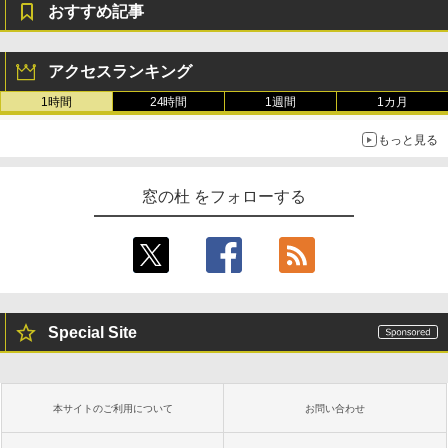
おすすめ記事
アクセスランキング
1時間
24時間
1週間
1カ月
もっと見る
窓の杜 をフォローする
Special Site
本サイトのご利用について
お問い合わせ