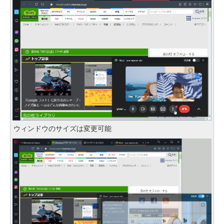
ウィンドウのサイズは変更可能