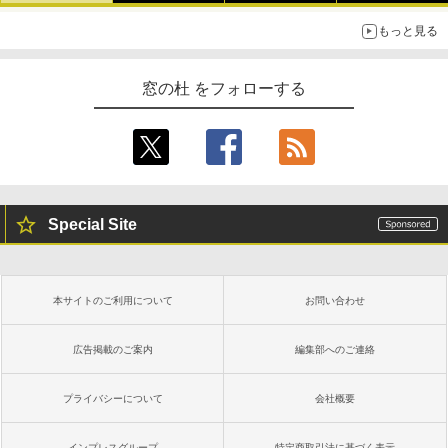
もっと見る
窓の杜 をフォローする
Special Site
本サイトのご利用について
お問い合わせ
広告掲載のご案内
編集部へのご連絡
プライバシーについて
会社概要
インプレスグループ
特定商取引法に基づく表示