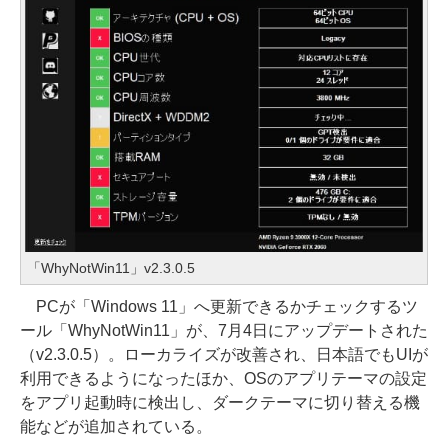
「WhyNotWin11」v2.3.0.5
PCが「Windows 11」へ更新できるかチェックするツ
ール「WhyNotWin11」が、7月4日にアップデートされた
（v2.3.0.5）。ローカライズが改善され、日本語でもUIが
利用できるようになったほか、OSのアプリテーマの設定
をアプリ起動時に検出し、ダークテーマに切り替える機
能などが追加されている。