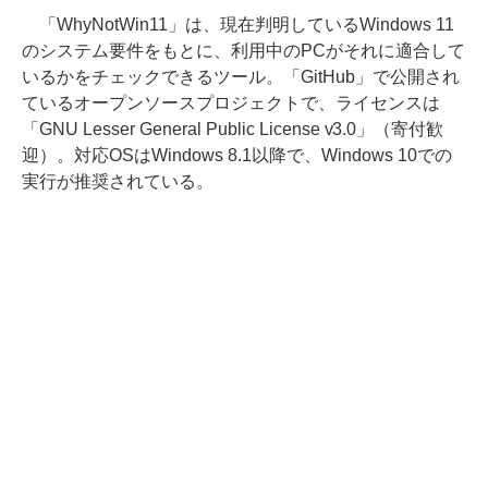
「WhyNotWin11」は、現在判明しているWindows 11
のシステム要件をもとに、利用中のPCがそれに適合して
いるかをチェックできるツール。「GitHub」で公開され
ているオープンソースプロジェクトで、ライセンスは
「GNU Lesser General Public License v3.0」（寄付歓
迎）。対応OSはWindows 8.1以降で、Windows 10での
実行が推奨されている。