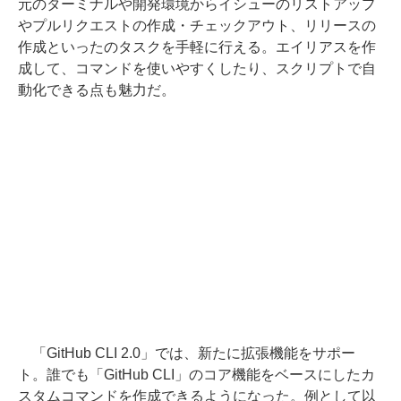
元のターミナルや開発環境からイシューのリストアップ
やプルリクエストの作成・チェックアウト、リリースの
作成といったのタスクを手軽に行える。エイリアスを作
成して、コマンドを使いやすくしたり、スクリプトで自
動化できる点も魅力だ。
「GitHub CLI 2.0」では、新たに拡張機能をサポー
ト。誰でも「GitHub CLI」のコア機能をベースにしたカ
スタムコマンドを作成できるようになった。例として以