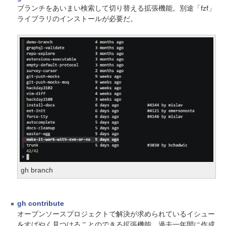
ブランチをあいまい検索して切り替える拡張機能。別途「fzf」
ライブラリのインストールが必要だ。
gh branch
gh contribute
オープンソースプロジェクトで解決が求められているイシュー
をすばやく見つけることのできる拡張機能。過去一年間に作成