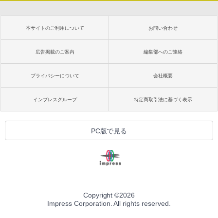
本サイトのご利用について
お問い合わせ
広告掲載のご案内
編集部へのご連絡
プライバシーについて
会社概要
インプレスグループ
特定商取引法に基づく表示
PC版で見る
Copyright ©
2026
Impress Corporation. All rights reserved.