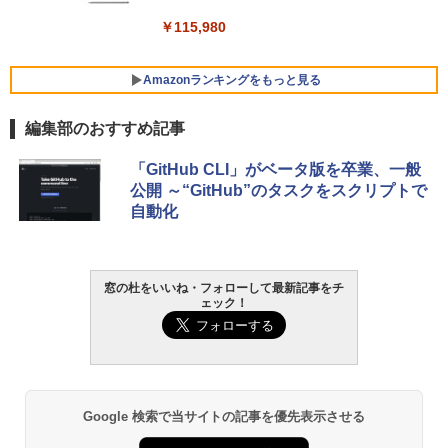
￥139,880
￥115,980
Amazonランキングをもっと見る
編集部のおすすめ記事
「GitHub CLI」がベータ版を卒業、一般
公開 ～“GitHub”のタスクをスクリプトで
自動化
窓の杜をいいね・フォローして最新記事をチ
ェック！
Google 検索で当サイトの記事を優先表示させる