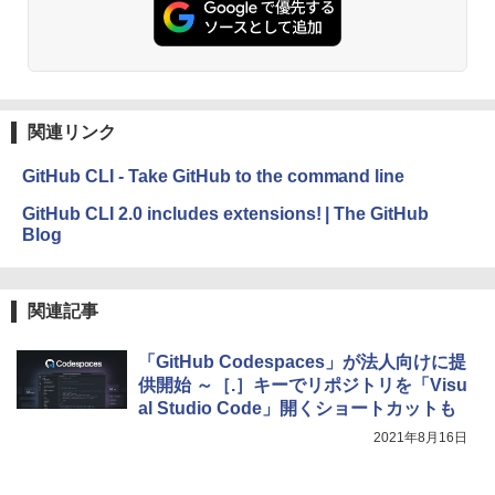
関連リンク
GitHub CLI - Take GitHub to the command line
GitHub CLI 2.0 includes extensions! | The GitHub
Blog
関連記事
「GitHub Codespaces」が法人向けに提
供開始 ～［.］キーでリポジトリを「Visu
al Studio Code」開くショートカットも
2021年8月16日