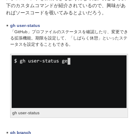
下のカスタムコマンドが紹介されているので、興味があ
ればソースコードを覗いてみるとよいだろう。
gh user-status
「GitHub」プロファイルのステータスを確認したり、変更でき
る拡張機能。期限を設定して、「しばらく休憩」といったステ
ータスを設定することもできる。
gh user-status
gh branch