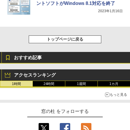
ントソフトがWindows 8.1対応を終了
2023年1月16日
トップページに戻る
おすすめ記事
アクセスランキング
1時間
24時間
1週間
1カ月
もっと見る
窓の杜 をフォローする