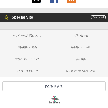
Special Site
本サイトのご利用について
お問い合わせ
広告掲載のご案内
編集部へのご連絡
プライバシーについて
会社概要
インプレスグループ
特定商取引法に基づく表示
PC版で見る