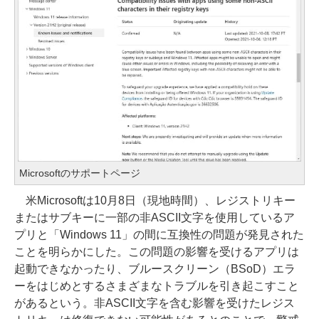
Microsoftのサポートページ
米Microsoftは10月8日（現地時間）、レジストリキー
またはサブキーに一部の非ASCII文字を使用しているア
プリと「Windows 11」の間に互換性の問題が発見された
ことを明らかにした。この問題の影響を受けるアプリは
起動できなかったり、ブルースクリーン（BSoD）エラ
ーをはじめとするさまざまなトラブルを引き起こすこと
があるという。非ASCII文字を含む影響を受けたレジス