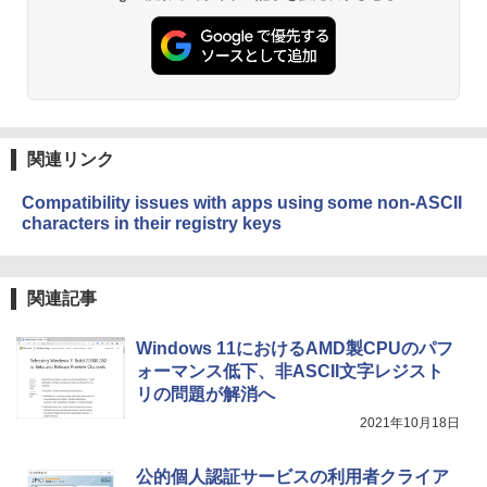
関連リンク
Compatibility issues with apps using some non-ASCII
characters in their registry keys
関連記事
Windows 11におけるAMD製CPUのパフ
ォーマンス低下、非ASCII文字レジスト
リの問題が解消へ
2021年10月18日
公的個人認証サービスの利用者クライア