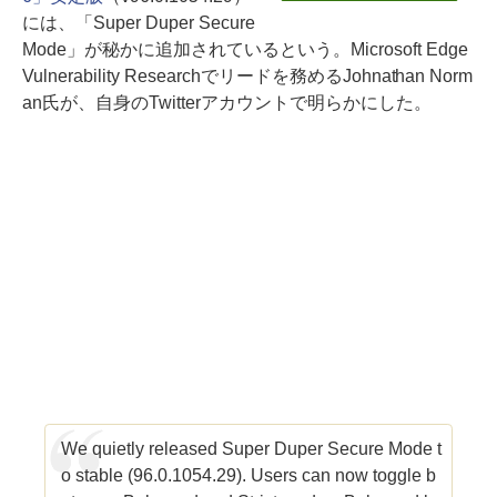
には、「Super Duper Secure
Mode」が秘かに追加されているという。Microsoft Edge
Vulnerability Researchでリードを務めるJohnathan Norm
an氏が、自身のTwitterアカウントで明らかにした。
We quietly released Super Duper Secure Mode t
o stable (96.0.1054.29). Users can now toggle b