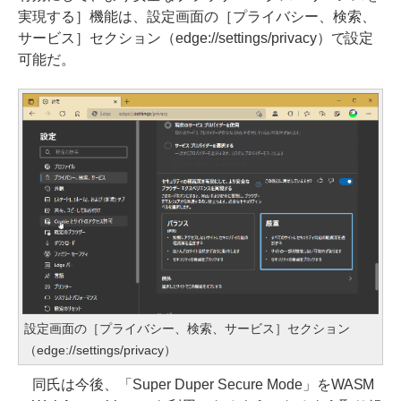
実現する］機能は、設定画面の［プライバシー、検索、
サービス］セクション（edge://settings/privacy）で設定
可能だ。
設定画面の［プライバシー、検索、サービス］セクション
（edge://settings/privacy）
同氏は今後、「Super Duper Secure Mode」をWASM