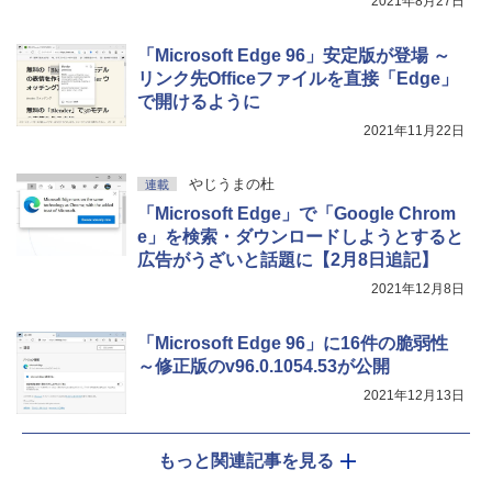
2021年8月27日
￥115,980
「Microsoft Edge 96」安定版が登場 ～
リンク先Officeファイルを直接「Edge」
で開けるように
2021年11月22日
やじうまの杜
連載
「Microsoft Edge」で「Google Chrom
e」を検索・ダウンロードしようとすると
広告がうざいと話題に【2月8日追記】
2021年12月8日
「Microsoft Edge 96」に16件の脆弱性
～修正版のv96.0.1054.53が公開
2021年12月13日
もっと関連記事を見る