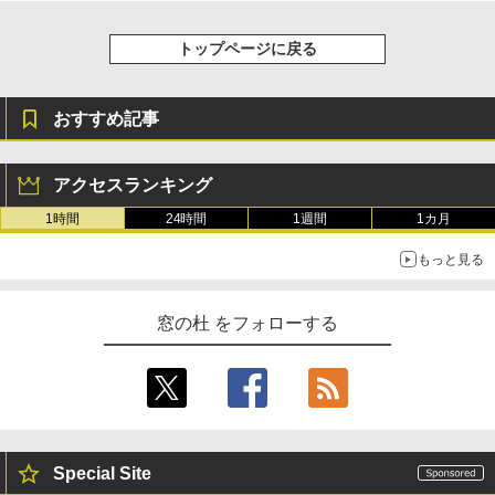
トップページに戻る
おすすめ記事
アクセスランキング
1時間
24時間
1週間
1カ月
もっと見る
窓の杜 をフォローする
Special Site