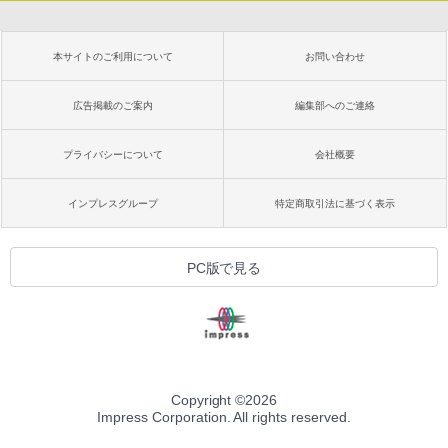
本サイトのご利用について
お問い合わせ
広告掲載のご案内
編集部へのご連絡
プライバシーについて
会社概要
インプレスグループ
特定商取引法に基づく表示
PC版で見る
Copyright ©
2026
Impress Corporation. All rights reserved.