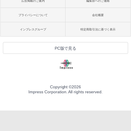
広告掲載のご案内
編集部へのご連絡
プライバシーについて
会社概要
インプレスグループ
特定商取引法に基づく表示
PC版で見る
Copyright ©
2026
Impress Corporation. All rights reserved.