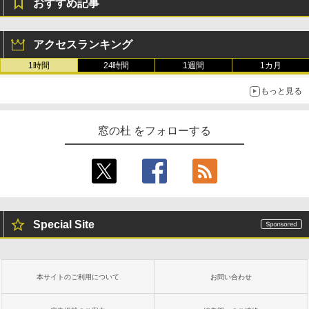
おすすめ記事
アクセスランキング
1時間
24時間
1週間
1カ月
もっと見る
窓の杜 をフォローする
Special Site
本サイトのご利用について
お問い合わせ