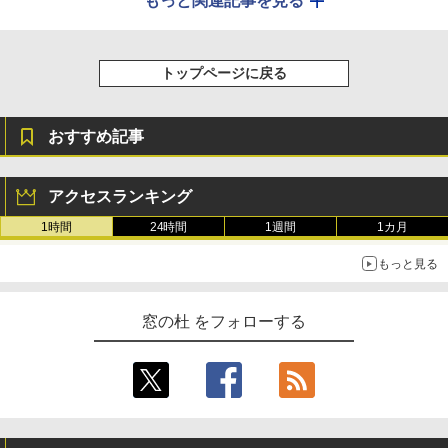
もっと関連記事を見る
トップページに戻る
おすすめ記事
アクセスランキング
1時間
24時間
1週間
1カ月
もっと見る
窓の杜 をフォローする