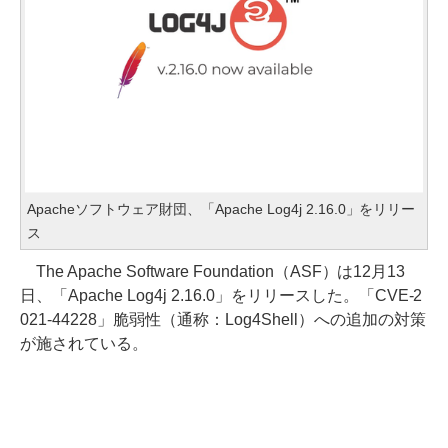
Apacheソフトウェア財団、「Apache Log4j 2.16.0」をリリー
ス
The Apache Software Foundation（ASF）は12月13
日、「Apache Log4j 2.16.0」をリリースした。「CVE-2
021-44228」脆弱性（通称：Log4Shell）への追加の対策
が施されている。