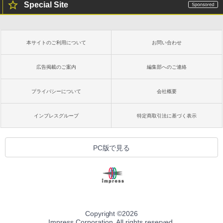
Special Site
本サイトのご利用について
お問い合わせ
広告掲載のご案内
編集部へのご連絡
プライバシーについて
会社概要
インプレスグループ
特定商取引法に基づく表示
PC版で見る
Copyright ©
2026
Impress Corporation. All rights reserved.