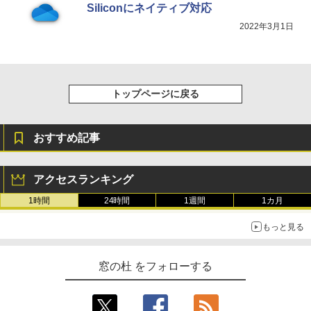
Siliconにネイティブ対応
2022年3月1日
トップページに戻る
おすすめ記事
アクセスランキング
1時間
24時間
1週間
1カ月
もっと見る
窓の杜 をフォローする