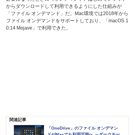
からダウンロードして利用できるようにした仕組みが
「ファイル オンデマンド」だ。Mac環境では2018年から
ファイル オンデマンドをサポートしており、「macOS 1
0.14 Mojave」で利用できた。
関連記事
「OneDrive」のファイル オンデマン
ドがMacでも利用可能へ ～ダークモー