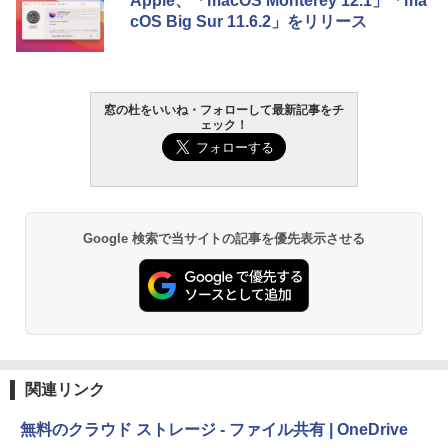
Apple、「macOS Monterey 12.1」「ma
cOS Big Sur 11.6.2」をリリース
窓の杜をいいね・フォローして最新記事をチ
ェック！
Google 検索で当サイトの記事を優先表示させる
関連リンク
無料のクラウド ストレージ - ファイル共有 | OneDrive