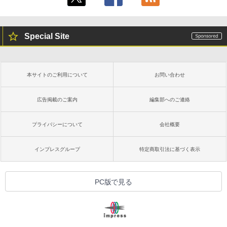
Special Site
本サイトのご利用について
お問い合わせ
広告掲載のご案内
編集部へのご連絡
プライバシーについて
会社概要
インプレスグループ
特定商取引法に基づく表示
PC版で見る