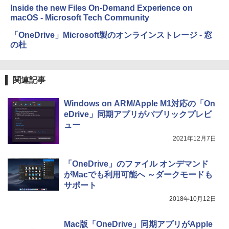
Inside the new Files On-Demand Experience on
macOS - Microsoft Tech Community
「OneDrive」Microsoft製のオンラインストレージ - 窓
の杜
関連記事
Windows on ARM/Apple M1対応の「On
eDrive」同期アプリがパブリックプレビ
ュー
2021年12月7日
「OneDrive」のファイル オンデマンド
がMacでも利用可能へ ～ダークモードも
サポート
2018年10月12日
Mac版「OneDrive」同期アプリがApple