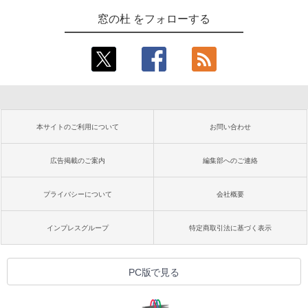
窓の杜 をフォローする
本サイトのご利用について
お問い合わせ
広告掲載のご案内
編集部へのご連絡
プライバシーについて
会社概要
インプレスグループ
特定商取引法に基づく表示
PC版で見る