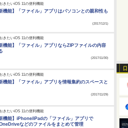
おきたいiOS 11の便利機能
11の新機能】「ファイル」アプリはパソコンとの親和性も
(2017/12/1)
おきたいiOS 11の便利機能
1の新機能】「ファイル」アプリならZIPファイルの内容
る
(2017/11/30)
おきたいiOS 11の便利機能
11の新機能】「ファイル」アプリを情報集約のスペースと
(2017/11/29)
おきたいiOS 11の便利機能
の新機能】iPhone/iPadの「ファイル」アプリで
xやOneDriveなどのファイルをまとめて管理