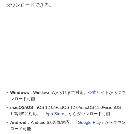
ダウンロードできる。
Windows
：Windows 7から11まで対応。
公式サイト
からダウ
ンロード可能
macOS/iOS
：iOS 12.0/iPadOS 12.0/macOS 11.0/visionOS
1.0以降に対応。
「App Store」
からダウンロード可能
Android
：Android 6.0以降対応。
「Google Play」
からダウン
ロード可能