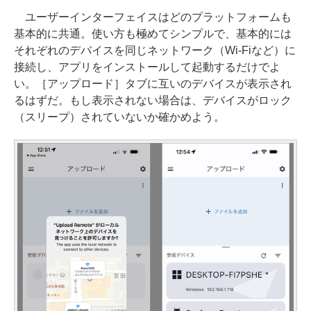
ユーザーインターフェイスはどのプラットフォームも
基本的に共通。使い方も極めてシンプルで、基本的には
それぞれのデバイスを同じネットワーク（Wi-Fiなど）に
接続し、アプリをインストールして起動するだけでよ
い。［アップロード］タブに互いのデバイスが表示され
るはずだ。もし表示されない場合は、デバイスがロック
（スリープ）されていないか確かめよう。