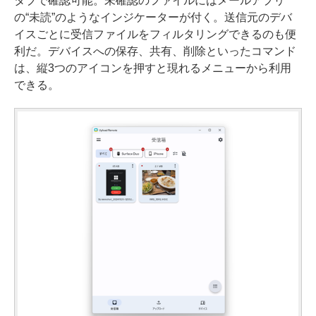
タブで確認可能。未確認のファイルにはメールアプリ
の“未読”のようなインジケーターが付く。送信元のデバ
イスごとに受信ファイルをフィルタリングできるのも便
利だ。デバイスへの保存、共有、削除といったコマンド
は、縦3つのアイコンを押すと現れるメニューから利用
できる。