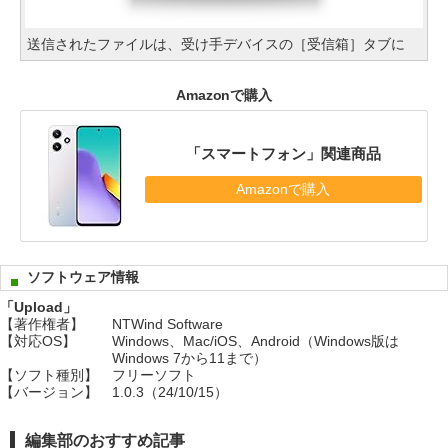
送信されたファイルは、受け手デバイスの［受信箱］タブに
Amazonで購入
「スマートフォン」関連商品
Amazonで購入
ソフトウェア情報
「Upload」
【著作権者】
NTWind Software
【対応OS】
Windows、Mac/iOS、Android（Windows版は
Windows 7から11まで）
【ソフト種別】
フリーソフト
【バージョン】
1.0.3（24/10/15）
編集部のおすすめ記事