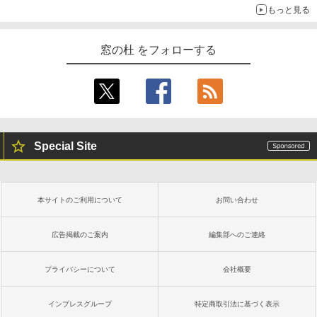
もっと見る
窓の杜 をフォローする
Special Site
本サイトのご利用について
お問い合わせ
広告掲載のご案内
編集部へのご連絡
プライバシーについて
会社概要
インプレスグループ
特定商取引法に基づく表示