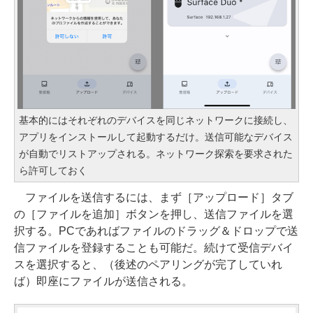
基本的にはそれぞれのデバイスを同じネットワークに接続し、
アプリをインストールして起動するだけ。送信可能なデバイス
が自動でリストアップされる。ネットワーク探索を要求された
ら許可しておく
ファイルを送信するには、まず［アップロード］タブ
の［ファイルを追加］ボタンを押し、送信ファイルを選
択する。PCであればファイルのドラッグ＆ドロップで送
信ファイルを登録することも可能だ。続けて受信デバイ
スを選択すると、（後述のペアリングが完了していれ
ば）即座にファイルが送信される。