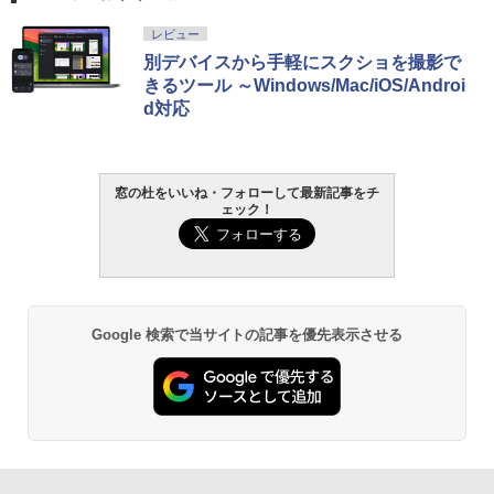
レビュー
別デバイスから手軽にスクショを撮影で
きるツール ～Windows/Mac/iOS/Androi
d対応
窓の杜をいいね・フォローして最新記事をチ
ェック！
Google 検索で当サイトの記事を優先表示させる