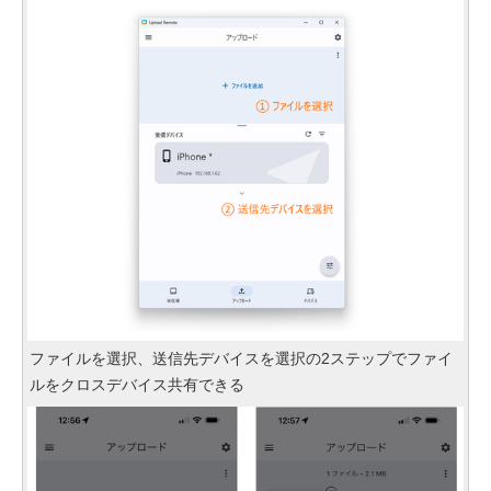
ファイルを選択、送信先デバイスを選択の2ステップでファイ
ルをクロスデバイス共有できる