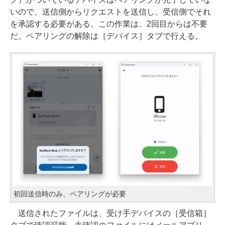
いので、送信側からリクエストを送信し、受信側でそれ
を承認する必要がある。この作業は、2回目からは不要
だ。ペアリングの解除は［デバイス］タブで行える。
初回送信時のみ、ペアリングが必要
送信されたファイルは、受け手デバイスの［受信箱］