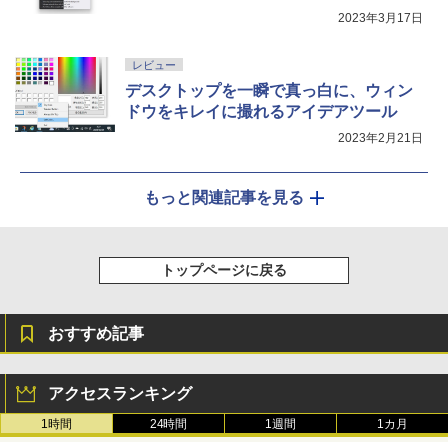
2023年3月17日
レビュー
デスクトップを一瞬で真っ白に、ウィン
ドウをキレイに撮れるアイデアツール
2023年2月21日
もっと関連記事を見る
トップページに戻る
おすすめ記事
アクセスランキング
1時間
24時間
1週間
1カ月