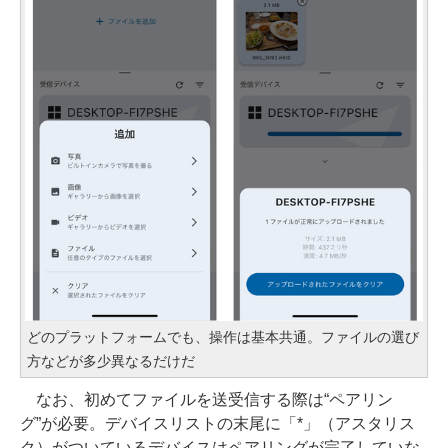
どのプラットフォームでも、操作は基本共通。ファイルの選び
方などが多少異なるだけだ
なお、初めてファイルを送受信する際は“ペアリン
グ”が必要。デバイスリストの末尾に「*」（アスタリス
ク）がついているデバイスはペアリングが完了していな