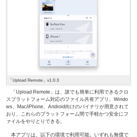
「Upload Remote」v1.0.3
「Upload Remote」は、誰でも簡単に利用できるクロ
スプラットフォーム対応のファイル共有アプリ。Windo
ws、Mac/iPhone、Android向けのバイナリが用意されて
おり、これらのプラットフォーム間で手軽かつ安全にフ
ァイルをやりとりできる。
本アプリは、以下の環境で利用可能。いずれも無償で