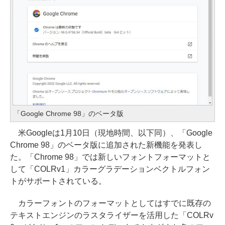
「Google Chrome 98」のベータ版
米Googleは1月10日（現地時間、以下同）、「Google
Chrome 98」のベータ版に追加された新機能を発表し
た。「Chrome 98」では新しいフォントフォーマットと
して「COLRv1」カラーグラデーションベクトルフォン
トがサポートされている。
カラーフォントのフォーマットとしてはすでに既存の
テキストエンジンのラスタライザーを活用した「COLRv