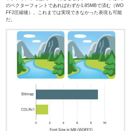
のベクターフォントであればわずか1.85MBで済む（WO
FF2圧縮後）。これまでは実現できなかった表現も可能
だ。