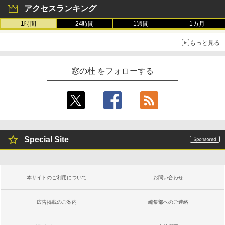
アクセスランキング
1時間
24時間
1週間
1カ月
もっと見る
窓の杜 をフォローする
Special Site
本サイトのご利用について
お問い合わせ
広告掲載のご案内
編集部へのご連絡