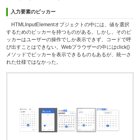
入力要素のピッカー
HTMLInputElementオブジェクトの中には、値を選択
するためのピッカーを持つものがある。しかし、そのピ
ッカーはユーザーの操作でしか表示できず、コードで呼
び出すことはできない。Webブラウザーの中にはclick()
メソッドでピッカーを表示できるものもあるが、統一さ
れた仕様ではなかった。