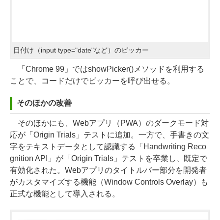
日付け（input type="date"など）のピッカー
「Chrome 99」ではshowPicker()メソッドを利用する
ことで、コードだけでピッカーを呼び出せる。
そのほかの改善
そのほかにも、Webアプリ（PWA）のダークモード対
応が「Origin Trials」テストに追加。一方で、手書きの文
字をテキストデータとして認識する「Handwriting Reco
gnition API」が「Origin Trials」テストを卒業し、既定で
有効化された。Webアプリのタイトルバー部分を開発者
がカスタマイズする機能（Window Controls Overlay）も
正式な機能として導入される。