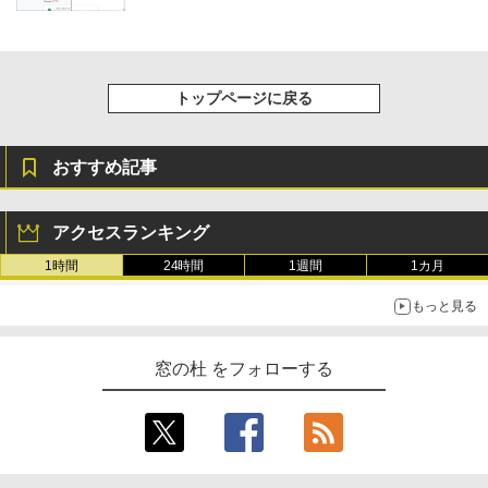
トップページに戻る
おすすめ記事
アクセスランキング
1時間
24時間
1週間
1カ月
もっと見る
窓の杜 をフォローする