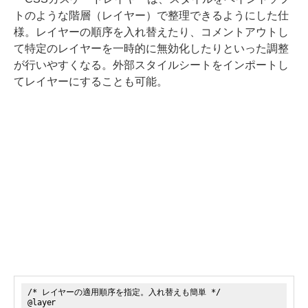
トのような階層（レイヤー）で整理できるようにした仕
様。レイヤーの順序を入れ替えたり、コメントアウトし
て特定のレイヤーを一時的に無効化したりといった調整
が行いやすくなる。外部スタイルシートをインポートし
てレイヤーにすることも可能。
/* レイヤーの適用順序を指定。入れ替えも簡単 */
@layer