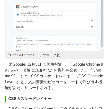
「Google Chrome 99」のベータ版
米Googleは2月3日（現地時間）、「Google Chrome 9
9」のベータ版に追加された新機能を発表した。「Chro
me 99」では、CSSカスケードレイヤー（CSS Cascade
Layers）と、入力要素のピッカーをコードで呼び出す機
能が新たにサポートされる。
CSSカスケードレイヤー
CSSカスケードレイヤーは、スタイルをペイントソフ