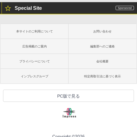
Special Site
本サイトのご利用について
お問い合わせ
広告掲載のご案内
編集部へのご連絡
プライバシーについて
会社概要
インプレスグループ
特定商取引法に基づく表示
PC版で見る
Copyright ©
2026