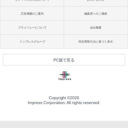
広告掲載のご案内
編集部へのご連絡
プライバシーについて
会社概要
インプレスグループ
特定商取引法に基づく表示
PC版で見る
Copyright ©
2026
Impress Corporation. All rights reserved.