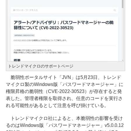
トレンドマイクロのサポートページ
脆弱性ポータルサイト「JVN」は5月23日、トレンド
マイクロ製のWindows版「パスワードマネージャー」に
権限昇格の脆弱性（CVE-2022-30523）が存在すると発
表した。管理者権限を取得され、任意のコードを実行さ
れる可能性があるとして注意を呼び掛けている。
トレンドマイクロ社によると、本脆弱性の影響を受け
るのはWindows版「パスワードマネージャー」v5.0.0.12