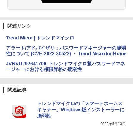
関連リンク
Trend Micro | トレンドマイクロ
アラート/アドバイザリ：パスワードマネージャーの脆弱
性について (CVE-2022-30523) ・ Trend Micro for Home
JVNVU#92641706: トレンドマイクロ製パスワードマネ
ージャーにおける権限昇格の脆弱性
関連記事
トレンドマイクロの「スマートホームス
キャナー」Windows版インストーラーに
脆弱性
2022年5月13日