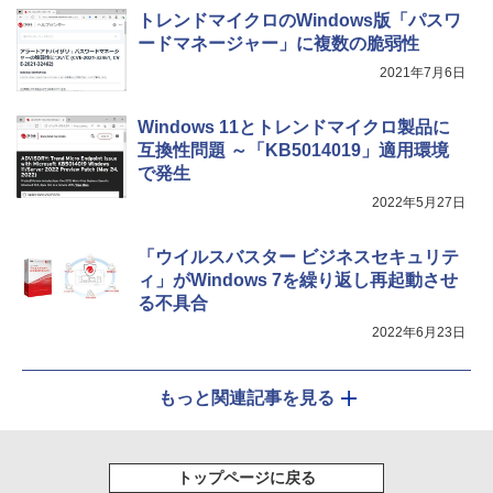
トレンドマイクロのWindows版「パスワ
ードマネージャー」に複数の脆弱性
2021年7月6日
Windows 11とトレンドマイクロ製品に
互換性問題 ～「KB5014019」適用環境
で発生
2022年5月27日
「ウイルスバスター ビジネスセキュリテ
ィ」がWindows 7を繰り返し再起動させ
る不具合
2022年6月23日
もっと関連記事を見る
トップページに戻る