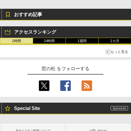
おすすめ記事
アクセスランキング
1時間
24時間
1週間
1カ月
もっと見る
窓の杜 をフォローする
Special Site
本サイトのご利用について
お問い合わせ