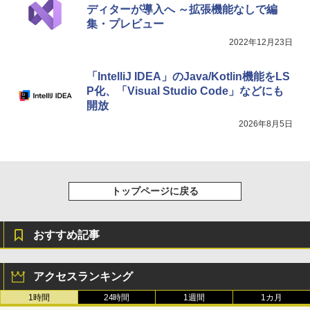
ディターが導入へ ～拡張機能なしで編
集・プレビュー
2022年12月23日
「IntelliJ IDEA」のJava/Kotlin機能をLS
P化、「Visual Studio Code」などにも
開放
2026年8月5日
トップページに戻る
おすすめ記事
アクセスランキング
1時間
24時間
1週間
1カ月