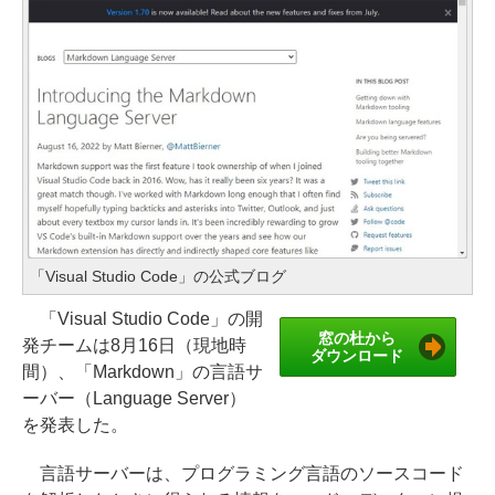
「Visual Studio Code」の公式ブログ
「Visual Studio Code」の開
窓の杜から
発チームは8月16日（現地時
ダウンロード
間）、「Markdown」の言語サ
ーバー（Language Server）
を発表した。
言語サーバーは、プログラミング言語のソースコード