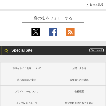
もっと見る
窓の杜 をフォローする
Special Site
本サイトのご利用について
お問い合わせ
広告掲載のご案内
編集部へのご連絡
プライバシーについて
会社概要
インプレスグループ
特定商取引法に基づく表示