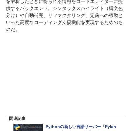
を解析したときに得られる情報をコードエディターに提
供するバックエンド。シンタックスハイライト（構文色
分け）や自動補完、リファクタリング、定義への移動と
いった高度なコーディング支援機能を実現するためのも
のだ。
関連記事
Pythonの新しい言語サーバー「Pylan