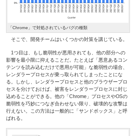
「Chrome」で対処されているバグの種類
そこで、開発チームはいくつかの対策を講じている。
1つ目は、もし脆弱性が悪用されても、他の部分への
影響を最小限に抑えることだ。たとえば「悪意あるコン
テンツを読み込むだけで悪用が可能」な脆弱性の場合、
レンダラープロセスが乗っ取られてしまったことにな
る。しかし、レンダラープロセスと他のブラウザープロ
セスを分けておけば、被害をレンダラープロセスに封じ
込めることができる。他の「Chrome」プロセスやOSの
脆弱性を巧妙につなぎ合わせない限り、破壊的な攻撃は
行えない。この方法は一般的に「サンドボックス」と呼
ばれる。