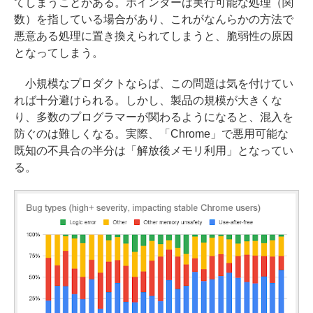
てしまうことがある。ポインターは実行可能な処理（関
数）を指している場合があり、これがなんらかの方法で
悪意ある処理に置き換えられてしまうと、脆弱性の原因
となってしまう。
小規模なプロダクトならば、この問題は気を付けてい
れば十分避けられる。しかし、製品の規模が大きくな
り、多数のプログラマーが関わるようになると、混入を
防ぐのは難しくなる。実際、「Chrome」で悪用可能な
既知の不具合の半分は「解放後メモリ利用」となってい
る。