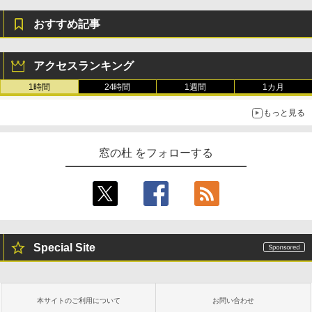
おすすめ記事
アクセスランキング
1時間
24時間
1週間
1カ月
もっと見る
窓の杜 をフォローする
Special Site
本サイトのご利用について
お問い合わせ