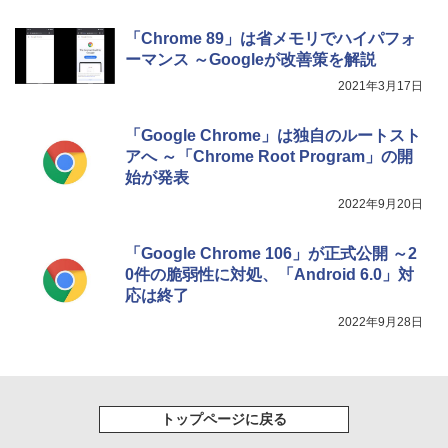
「Chrome 89」は省メモリでハイパフォ
ーマンス ～Googleが改善策を解説
2021年3月17日
「Google Chrome」は独自のルートスト
アへ ～「Chrome Root Program」の開
始が発表
2022年9月20日
「Google Chrome 106」が正式公開 ～2
0件の脆弱性に対処、「Android 6.0」対
応は終了
2022年9月28日
トップページに戻る