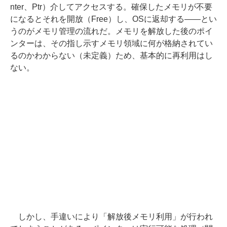
nter、Ptr）介してアクセスする。確保したメモリが不要
になるとそれを開放（Free）し、OSに返却する――とい
うのがメモリ管理の流れだ。メモリを解放した後のポイ
ンターは、その指し示すメモリ領域に何が格納されてい
るのかわからない（未定義）ため、基本的に再利用はし
ない。
しかし、手違いにより「解放後メモリ利用」が行われ