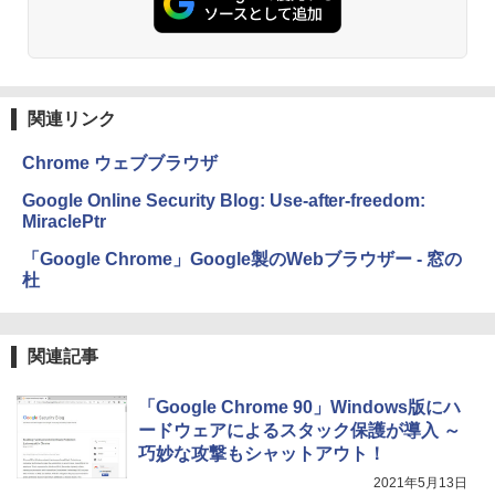
関連リンク
Chrome ウェブブラウザ
Google Online Security Blog: Use-after-freedom:
MiraclePtr
「Google Chrome」Google製のWebブラウザー - 窓の
杜
関連記事
「Google Chrome 90」Windows版にハ
ードウェアによるスタック保護が導入 ～
巧妙な攻撃もシャットアウト！
2021年5月13日