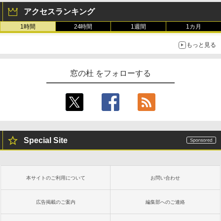
アクセスランキング
1時間
24時間
1週間
1カ月
もっと見る
窓の杜 をフォローする
Special Site
本サイトのご利用について
お問い合わせ
広告掲載のご案内
編集部へのご連絡