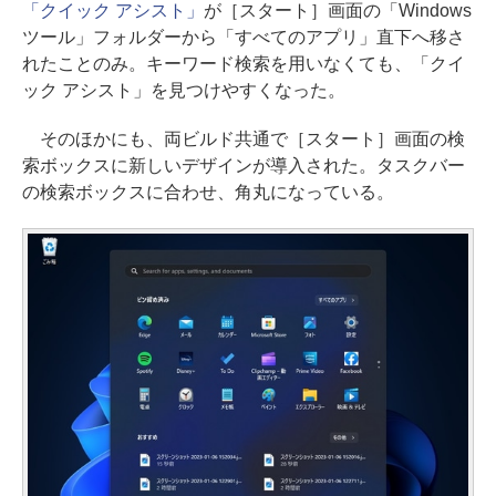
「クイック アシスト」
が［スタート］画面の「Windows
ツール」フォルダーから「すべてのアプリ」直下へ移さ
れたことのみ。キーワード検索を用いなくても、「クイ
ック アシスト」を見つけやすくなった。
そのほかにも、両ビルド共通で［スタート］画面の検
索ボックスに新しいデザインが導入された。タスクバー
の検索ボックスに合わせ、角丸になっている。