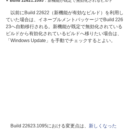
Build 22621.1095
：新機能が既定で無効化されるビルド
以前にBuild 22622（新機能が有効なビルド）を利用し
ていた場合は、イネーブルメントパッケージでBuild 226
23へ自動移行される。新機能が既定で無効化されている
ビルドから有効化されているビルドへ移りたい場合は、
「Windows Update」を手動でチェックするとよい。
Build 22623.1095における変更点は、
新しくなった