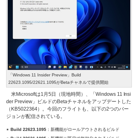
「Windows 11 Insider Preview」Build
22623.1095/22621.1095がBetaチャネルで提供開始
米Microsoftは1月5日（現地時間）、「Windows 11 Insi
der Preview」ビルドのBetaチャネルをアップデートした
（KB5022364）。今回のフライトも、以下の2つのバー
ジョンが配信されている。
Build 22623.1095
：新機能がロールアウトされるビルド