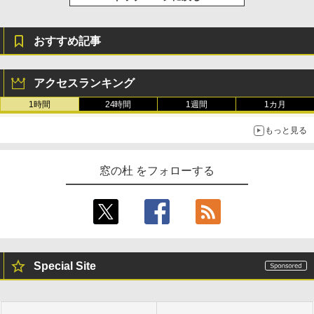
おすすめ記事
アクセスランキング
1時間
24時間
1週間
1カ月
もっと見る
窓の杜 をフォローする
Special Site