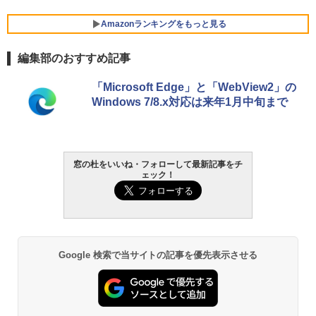
Amazonランキングをもっと見る
編集部のおすすめ記事
「Microsoft Edge」と「WebView2」の
Windows 7/8.x対応は来年1月中旬まで
窓の杜をいいね・フォローして最新記事をチ
ェック！
Google 検索で当サイトの記事を優先表示させる