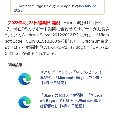
— Microsoft Edge Dev (@MSEdgeDev)
January 23,
2023
［2022年4月25日編集部追記］
Microsoftは4月24日付
で、現在OSのサポート期間に合わせてサポートが延長さ
れているWindows Server 2012/2012 R2向けに、「Micro
soft Edge」v109.0.1518.100を公開した。Chromium由来
のゼロデイ脆弱性「CVE-2023-2033」および「CVE-202
3-2136」が修正されている。
関連記事
スクリプトエンジン「V8」のゼロデイ
脆弱性、「Microsoft Edge」でも修正
【4月25日追記】
「Skia」のゼロデイ脆弱性、「Micros
oft Edge」でも修正 ～Windows環境
は影響なし【4月25日追記】