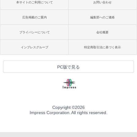
本サイトのご利用について
お問い合わせ
広告掲載のご案内
編集部へのご連絡
プライバシーについて
会社概要
インプレスグループ
特定商取引法に基づく表示
PC版で見る
Copyright ©
2026
Impress Corporation. All rights reserved.