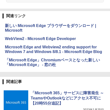
関連リンク
新しい Microsoft Edge ブラウザーをダウンロード |
Microsoft
WebView2 - Microsoft Edge Developer
Microsoft Edge and Webview2 ending support for
Windows 7 and Windows 8/8.1 - Microsoft Edge Blog
「Microsoft Edge」Chromiumベースとなった新しい
「Microsoft Edge」 - 窓の杜
関連記事
「Microsoft 365」サービスに障害発生 ～
TeamsやOutlookなどにアクセス不可に
【20時55分追記】
2023年1月25日