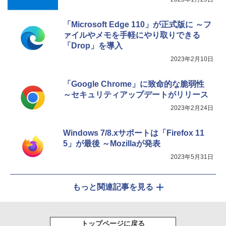
「Microsoft Edge 110」が正式版に ～フ
ァイルやメモを手軽にやり取りできる
「Drop」を導入
2023年2月10日
「Google Chrome」に致命的な脆弱性
～セキュリティアップデートがリリース
2023年2月24日
Windows 7/8.xサポートは「Firefox 11
5」が最後 ～Mozillaが発表
2023年5月31日
もっと関連記事を見る
トップページに戻る