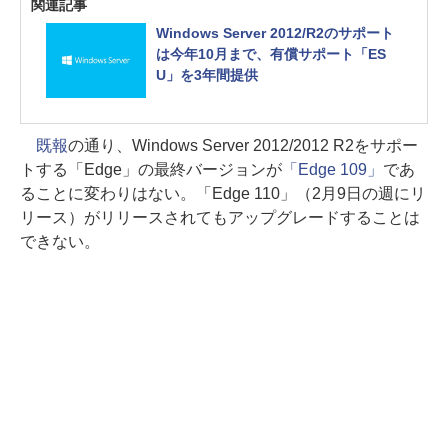
関連記事
Windows Server 2012/R2のサポート
は今年10月まで、有償サポート「ES
U」を3年間提供
既報
の通り、Windows Server 2012/2012 R2をサポー
トする「Edge」の最終バージョンが
「Edge 109」
であ
ることに変わりはない。「Edge 110」（2月9日の週にリ
リース）がリリースされてもアップグレードすることは
できない。