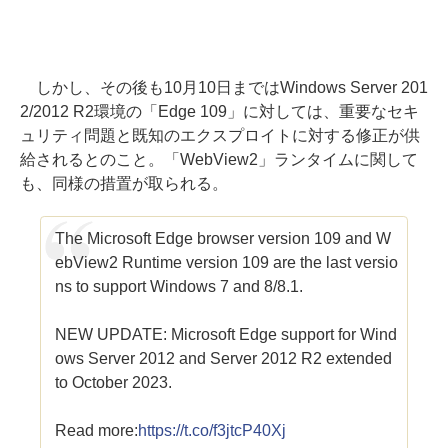
しかし、その後も10月10日まではWindows Server 201
2/2012 R2環境の「Edge 109」に対しては、重要なセキ
ュリティ問題と既知のエクスプロイトに対する修正が供
給されるとのこと。「WebView2」ランタイムに関して
も、同様の措置が取られる。
The Microsoft Edge browser version 109 and W
ebView2 Runtime version 109 are the last versio
ns to support Windows 7 and 8/8.1.
NEW UPDATE: Microsoft Edge support for Wind
ows Server 2012 and Server 2012 R2 extended
to October 2023.
Read more:
https://t.co/f3jtcP40Xj