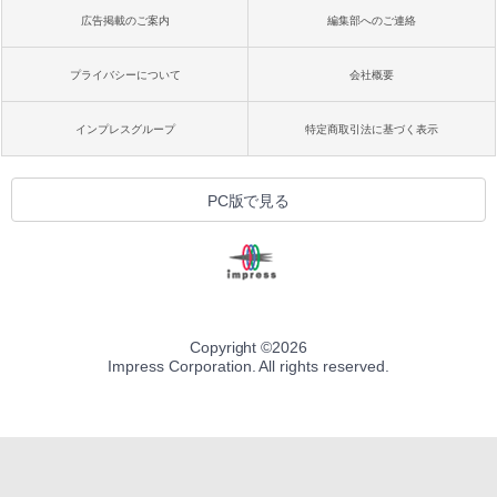
広告掲載のご案内
編集部へのご連絡
プライバシーについて
会社概要
インプレスグループ
特定商取引法に基づく表示
PC版で見る
Copyright ©
2026
Impress Corporation. All rights reserved.