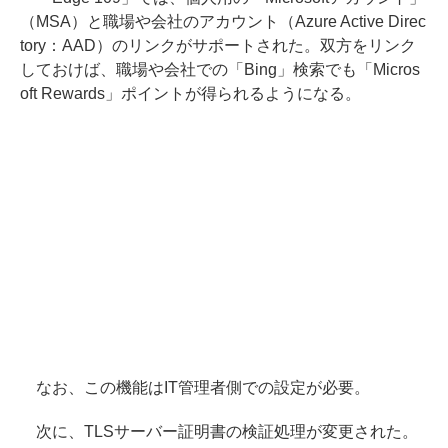
（MSA）と職場や会社のアカウント（Azure Active Direc
tory：AAD）のリンクがサポートされた。双方をリンク
しておけば、職場や会社での「Bing」検索でも「Micros
oft Rewards」ポイントが得られるようになる。
なお、この機能はIT管理者側での設定が必要。
次に、TLSサーバー証明書の検証処理が変更された。