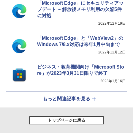
「Microsoft Edge」にセキュリティアッ
プデート ～解放後メモリ利用の欠陥5件
に対処
2022年12月19日
「Microsoft Edge」と「WebView2」の
Windows 7/8.x対応は来年1月中旬まで
2022年12月12日
ビジネス・教育機関向け「Microsoft Sto
re」が2023年3月31日限りで終了
2023年1月16日
もっと関連記事を見る
トップページに戻る