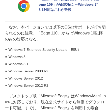
ome 109」が正式版に ～Windows 7/
8.1対応はこれが最後
なお、本バージョンでは以下のOSのサポートが打ち切
られるのに注意。「Edge 110」からはWindows 10以降
のみの対応となる。
Windows 7 Extended Security Update（ESU）
Windows 8
Windows 8.1
Windows Server 2008 R2
Windows Server 2012
Windows Server 2012 R2
デスクトップ版「Microsoft Edge」はWindows/Mac/Lin
uxに対応しており、現在公式サイトから無償でダウンロ
ード可能。すでに「Microsoft Edge」を利用中の場合