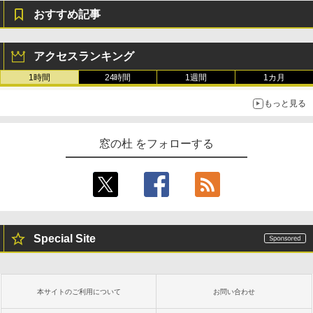
おすすめ記事
アクセスランキング
1時間
24時間
1週間
1カ月
もっと見る
窓の杜 をフォローする
Special Site
本サイトのご利用について
お問い合わせ