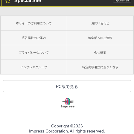
Special Site
本サイトのご利用について
お問い合わせ
広告掲載のご案内
編集部へのご連絡
プライバシーについて
会社概要
インプレスグループ
特定商取引法に基づく表示
PC版で見る
Copyright ©
2026
Impress Corporation. All rights reserved.