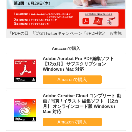
「PDFの日」記念のTwitterキャンペーン「#PDF検定」も実施
Amazonで購入
Adobe Acrobat Pro PDF編集ソフト
【12カ月】 サブスクリプション
Windows / Mac 対応
Adobe Creative Cloud コンプリート 動
画 / 写真 / イラスト 編集ソフト 【12カ
月】 オンラインコード版 Windows /
Mac 対応