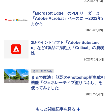
2023年6月13日
「Microsoft Edge」のPDFリーダーは
「Adobe Acrobat」ベースに ～2023年3
月から
2023年2月9日
3Dペイントソフト「Adobe Substanc
e」など4製品に深刻度「Critical」の脆弱
性
2023年6月14日
特集・集中企画
まるで魔法！ 話題のPhotoshop新生成AI
機能「ジェネレーティブ塗りつぶし」を
使ってみました
2023年6月7日
もっと関連記事を見る