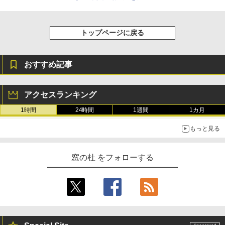
トップページに戻る
おすすめ記事
アクセスランキング
1時間
24時間
1週間
1カ月
もっと見る
窓の杜 をフォローする