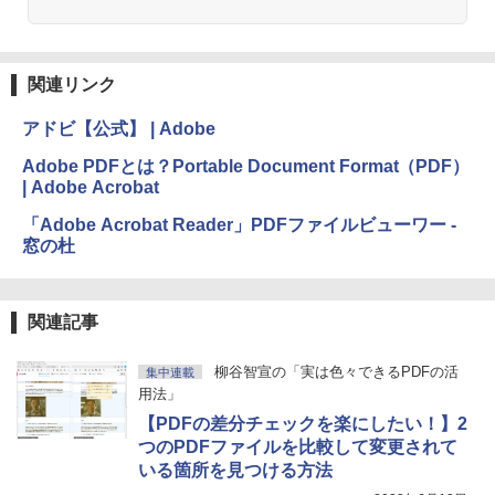
関連リンク
アドビ【公式】 | Adobe
Adobe PDFとは？Portable Document Format（PDF）
| Adobe Acrobat
「Adobe Acrobat Reader」PDFファイルビューワー -
窓の杜
関連記事
柳谷智宣の「実は色々できるPDFの活
集中連載
用法」
【PDFの差分チェックを楽にしたい！】2
つのPDFファイルを比較して変更されて
いる箇所を見つける方法