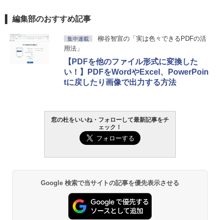
編集部のおすすめ記事
柳谷智宣の「実は色々できるPDFの活
集中連載
用法」
【PDFを他のファイル形式に変換した
い！】PDFをWordやExcel、PowerPoin
tに戻したり画像で出力する方法
窓の杜をいいね・フォローして最新記事をチ
ェック！
Google 検索で当サイトの記事を優先表示させる