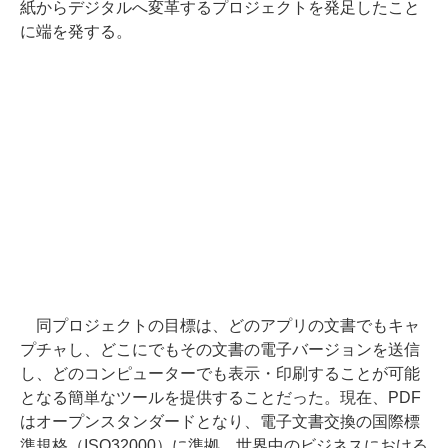
紙からデジタルへ変革するプロジェクトを発足したこと
に端を発する。
同プロジェクトの目標は、どのアプリの文書でもキャ
プチャし、どこにでもその文書の電子バージョンを送信
し、どのコンピューターでも表示・印刷することが可能
となる簡単なツールを提供することだった。現在、PDF
はオープンスタンダードとなり、電子文書交換の国際標
準規格（ISO32000）に準拠。世界中のビジネスにおける