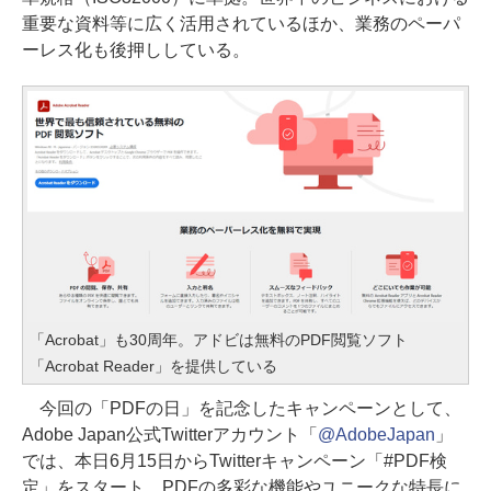
重要な資料等に広く活用されているほか、業務のペーパ
ーレス化も後押ししている。
「Acrobat」も30周年。アドビは無料のPDF閲覧ソフト
「Acrobat Reader」を提供している
今回の「PDFの日」を記念したキャンペーンとして、
Adobe Japan公式Twitterアカウント「
@AdobeJapan
」
では、本日6月15日からTwitterキャンペーン「#PDF検
定」をスタート。PDFの多彩な機能やユニークな特長に