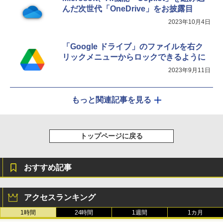
んだ次世代「OneDrive」をお披露目
2023年10月4日
「Google ドライブ」のファイルを右ク
リックメニューからロックできるように
2023年9月11日
もっと関連記事を見る
トップページに戻る
おすすめ記事
アクセスランキング
1時間
24時間
1週間
1カ月