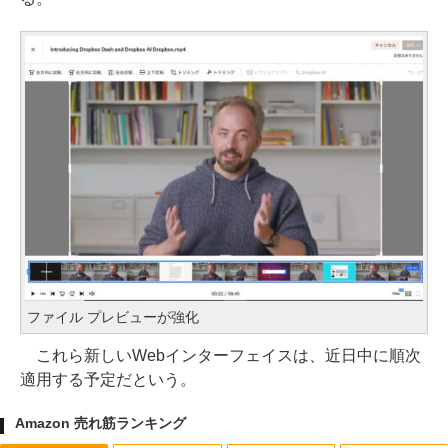
ファイル プレビューが強化
これら新しいWebインターフェイスは、近日中に順次
適用する予定だという。
Amazon 売れ筋ランキング