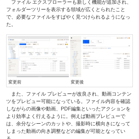
ファイル エクスプローラーも新しく機能が追加され、
フォルダーツリーを表示する領域が広くとられたこと
で、必要なファイルをすばやく見つけられるようになっ
た。
変更前
変更後
また、ファイル プレビューが改良され、動画コンテン
ツをプレビュー可能になっている。ファイル内容を確認
しながらの画像や動画、PDF編集といったアクションを
より効率よく行えるように。例えば動画プレビューで
は、余分なシーンのカットや、撮影時に横向きになって
しまった動画の向き調整などの編集が可能となってい
る。