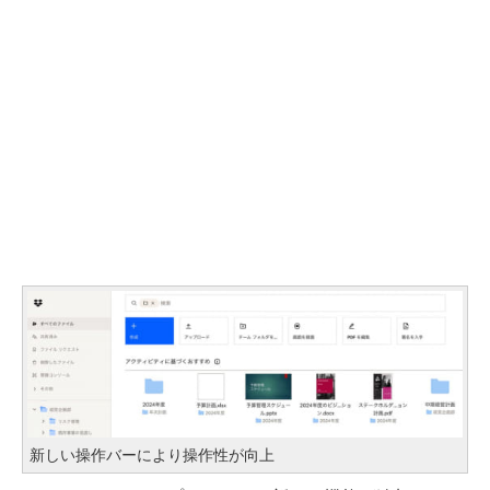
新しい操作バーにより操作性が向上