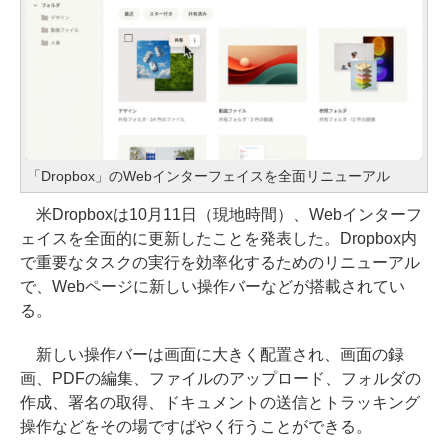
「Dropbox」のWebインターフェイスを全面リニューアル
米Dropboxは10月11日（現地時間）、Webインターフ
ェイスを全面的に更新したことを発表した。Dropbox内
で重要なタスクの実行を効率化するためのリニューアル
で、Webページに新しい操作バーなどが搭載されてい
る。
新しい操作バーは画面に大きく配置され、画面の録
画、PDFの編集、ファイルのアップロード、フォルダの
作成、署名の取得、ドキュメントの送信とトラッキング
操作などをその場ですばやく行うことができる。