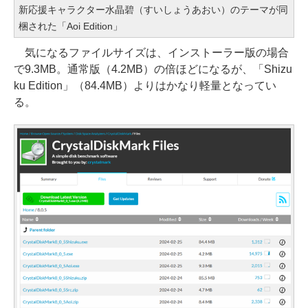
新応援キャラクター水晶碧（すいしょうあおい）のテーマが同
梱された「Aoi Edition」
気になるファイルサイズは、インストーラー版の場合
で9.3MB。通常版（4.2MB）の倍ほどになるが、「Shizu
ku Edition」（84.4MB）よりはかなり軽量となってい
る。