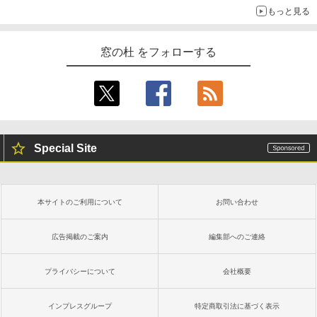
もっと見る
窓の杜 をフォローする
Special Site
本サイトのご利用について
お問い合わせ
広告掲載のご案内
編集部へのご連絡
プライバシーについて
会社概要
インプレスグループ
特定商取引法に基づく表示