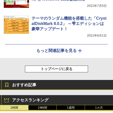
2021年7月5日
テーマのランダム機能を搭載した「Cryst
alDiskMark 8.0.2」 ～雫エディションは
豪華アップデート！
2021年6月1日
もっと関連記事を見る
トップページに戻る
おすすめ記事
アクセスランキング
1時間
24時間
1週間
1カ月