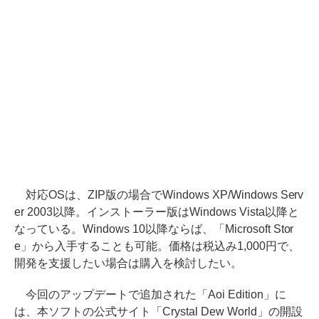
対応OSは、ZIP版の場合でWindows XP/Windows Serv
er 2003以降。インストーラー版はWindows Vista以降と
なっている。Windows 10以降ならば、「Microsoft Stor
e」から入手することも可能。価格は税込み1,000円で、
開発を支援したい場合は購入を検討したい。
今回のアップデートで追加された「Aoi Edition」に
は、本ソフトの公式サイト「Crystal Dew World」の開設