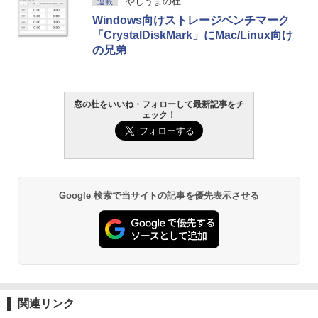
やじうまの杜
連載
Windows向けストレージベンチマーク
「CrystalDiskMark」にMac/Linux向け
の兄弟
窓の杜をいいね・フォローして最新記事をチ
ェック！
Google 検索で当サイトの記事を優先表示させる
関連リンク