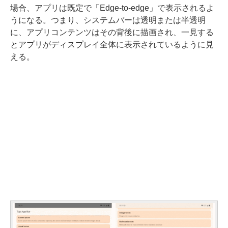
場合、アプリは既定で「Edge-to-edge」で表示されるよ
うになる。つまり、システムバーは透明または半透明
に、アプリコンテンツはその背後に描画され、一見する
とアプリがディスプレイ全体に表示されているように見
える。