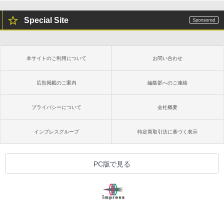
Special Site
本サイトのご利用について
お問い合わせ
広告掲載のご案内
編集部へのご連絡
プライバシーについて
会社概要
インプレスグループ
特定商取引法に基づく表示
PC版で見る