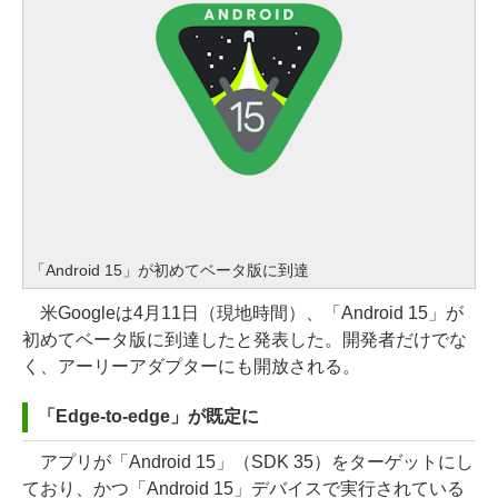
「Android 15」が初めてベータ版に到達
米Googleは4月11日（現地時間）、「Android 15」が
初めてベータ版に到達したと発表した。開発者だけでな
く、アーリーアダプターにも開放される。
「Edge-to-edge」が既定に
アプリが「Android 15」（SDK 35）をターゲットにし
ており、かつ「Android 15」デバイスで実行されている