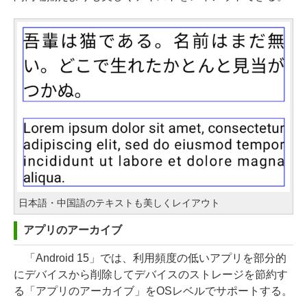
日本語・中国語のテキストも美しくレイアウト
アプリのアーカイブ
「Android 15」では、利用頻度の低いアプリを部分的
にデバイスから削除してデバイスのストレージを節約す
る「アプリのアーカイブ」をOSレベルでサポートする。