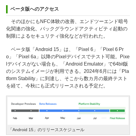
ベータ版へのアクセス
そのほかにもNFC体験の改善、エンドツーエンド暗号
化関連の強化、バックグラウンドアクティビティ起動の
制限によるセキュリティ強化などが行われた。
ベータ版「Android 15」は、「Pixel 6」「Pixel 6 Pr
o」「Pixel 6a」以降のPixelデバイスでテスト可能。Pixe
lデバイスがない場合も、「Android Emulator」で64bit版
のシステムイメージが利用できる。2024年6月には「Pla
tform Stability」に到達し、そこから数カ月の最終テスト
を経て、今秋にも正式リリースされる予定だ。
「Android 15」のリリーススケジュール