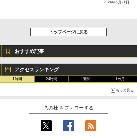
2024年5月21日
トップページに戻る
おすすめ記事
アクセスランキング
1時間
24時間
1週間
1カ月
もっと見る
窓の杜 をフォローする