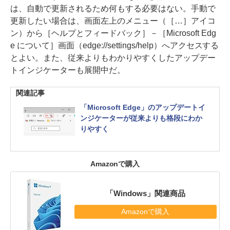
は、自動で更新されるため何もする必要はない。手動で
更新したい場合は、画面左上のメニュー（［…］アイコ
ン）から［ヘルプとフィードバック］－［Microsoft Edg
e について］画面（edge://settings/help）へアクセスする
とよい。また、従来よりもわかりやすくしたアップデー
トインジケーターも展開中だ。
関連記事
「Microsoft Edge」のアップデートイ
ンジケーターが従来よりも格段にわか
りやすく
Amazonで購入
「Windows」関連商品
Amazonで購入