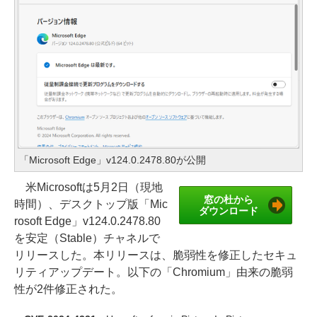
「Microsoft Edge」v124.0.2478.80が公開
米Microsoftは5月2日（現地
窓の杜から
時間）、デスクトップ版「Mic
ダウンロード
rosoft Edge」v124.0.2478.80
を安定（Stable）チャネルで
リリースした。本リリースは、脆弱性を修正したセキュ
リティアップデート。以下の「Chromium」由来の脆弱
性が2件修正された。