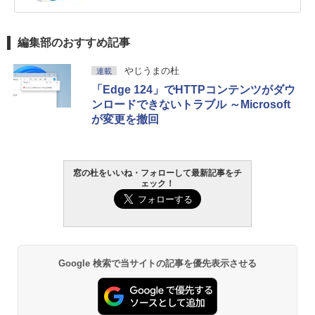
編集部のおすすめ記事
やじうまの杜
連載
「Edge 124」でHTTPコンテンツがダウ
ンロードできないトラブル ～Microsoft
が変更を撤回
窓の杜をいいね・フォローして最新記事をチ
ェック！
Google 検索で当サイトの記事を優先表示させる