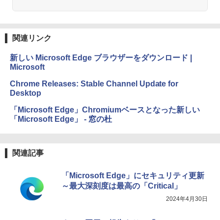
関連リンク
新しい Microsoft Edge ブラウザーをダウンロード |
Microsoft
Chrome Releases: Stable Channel Update for
Desktop
「Microsoft Edge」Chromiumベースとなった新しい
「Microsoft Edge」 - 窓の杜
関連記事
「Microsoft Edge」にセキュリティ更新
～最大深刻度は最高の「Critical」
2024年4月30日