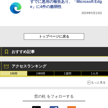
すでに悪用の報告あり、「Microsoft Edg
e」に4件の脆弱性
2024年5月13日
トップページに戻る
おすすめ記事
アクセスランキング
1時間
24時間
1週間
1カ月
もっと見る
窓の杜 をフォローする