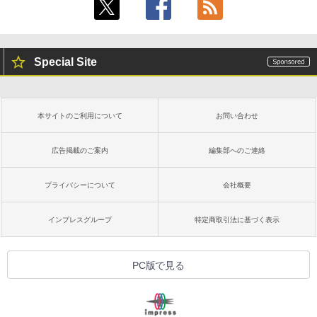
Special Site
本サイトのご利用について
お問い合わせ
広告掲載のご案内
編集部へのご連絡
プライバシーについて
会社概要
インプレスグループ
特定商取引法に基づく表示
PC版で見る