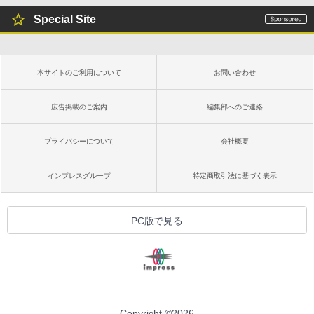
Special Site
本サイトのご利用について
お問い合わせ
広告掲載のご案内
編集部へのご連絡
プライバシーについて
会社概要
インプレスグループ
特定商取引法に基づく表示
PC版で見る
Copyright ©
2026