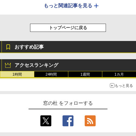
もっと関連記事を見る
トップページに戻る
おすすめ記事
アクセスランキング
1時間
24時間
1週間
1カ月
もっと見る
窓の杜 をフォローする