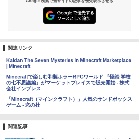
Google 検索で当サイトの記事を優先表示させる
関連リンク
Kaidan The Seven Mysteries in Minecraft Marketplace
| Minecraft
Minecraftで楽しむ和製ホラーRPGワールド 『怪談 学校
の七不思議編』がマーケットプレイスで販売開始 - 株式
会社インプレス
「Minecraft（マインクラフト）」人気のサンドボックス
ゲーム - 窓の杜
関連記事