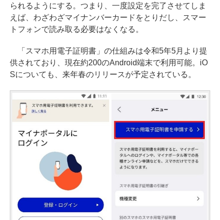
られるようにする。つまり、一度設定を完了させてしま
えば、わざわざマイナンバーカードをとりだし、スマー
トフォンで読み取る必要はなくなる。
「スマホ用電子証明書」の仕組みは令和5年5月より提
供されており、現在約200のAndroid端末で利用可能。iO
Sについても、来年春のリリースが予定されている。