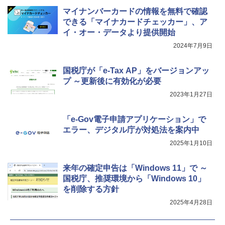
マイナンバーカードの情報を無料で確認
できる「マイナカードチェッカー」、ア
イ・オー・データより提供開始
2024年7月9日
国税庁が「e-Tax AP」をバージョンアッ
プ ～更新後に有効化が必要
2023年1月27日
「e-Gov電子申請アプリケーション」で
エラー、デジタル庁が対処法を案内中
2025年1月10日
来年の確定申告は「Windows 11」で ～
国税庁、推奨環境から「Windows 10」
を削除する方針
2025年4月28日