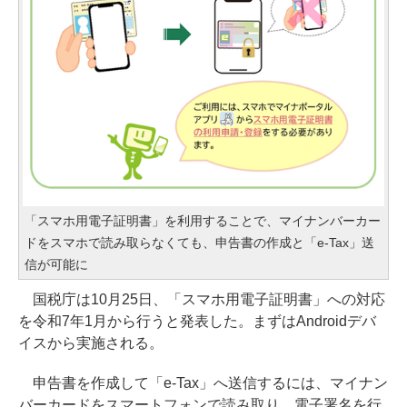
「スマホ用電子証明書」を利用することで、マイナンバーカー
ドをスマホで読み取らなくても、申告書の作成と「e-Tax」送
信が可能に
国税庁は10月25日、「スマホ用電子証明書」への対応
を令和7年1月から行うと発表した。まずはAndroidデバ
イスから実施される。
申告書を作成して「e-Tax」へ送信するには、マイナン
バーカードをスマートフォンで読み取り、電子署名を行