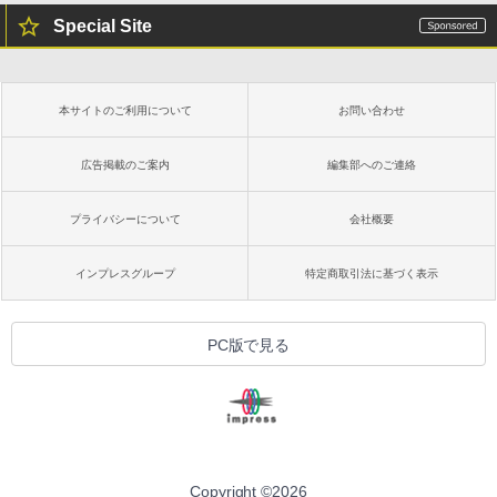
Special Site
本サイトのご利用について
お問い合わせ
広告掲載のご案内
編集部へのご連絡
プライバシーについて
会社概要
インプレスグループ
特定商取引法に基づく表示
PC版で見る
Copyright ©
2026