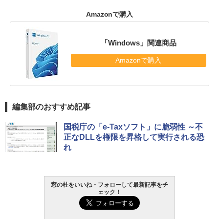
Amazonで購入
「Windows」関連商品
Amazonで購入
編集部のおすすめ記事
国税庁の「e-Taxソフト」に脆弱性 ～不
正なDLLを権限を昇格して実行される恐
れ
窓の杜をいいね・フォローして最新記事をチ
ェック！