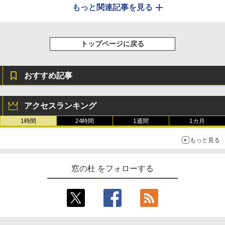
もっと関連記事を見る
トップページに戻る
おすすめ記事
アクセスランキング
1時間
24時間
1週間
1カ月
もっと見る
窓の杜 をフォローする