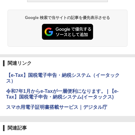
Google 検索で当サイトの記事を優先表示させる
関連リンク
【e-Tax】国税電子申告・納税システム（イータック
ス）
令和7年1月からe-Taxが一層便利になります。 | 【e-
Tax】国税電子申告・納税システム(イータックス)
スマホ用電子証明書搭載サービス｜デジタル庁
関連記事