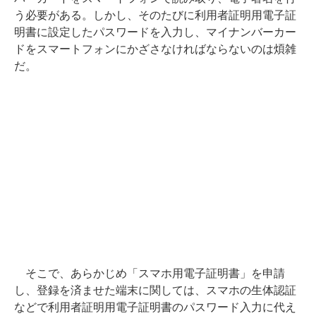
う必要がある。しかし、そのたびに利用者証明用電子証
明書に設定したパスワードを入力し、マイナンバーカー
ドをスマートフォンにかざさなければならないのは煩雑
だ。
そこで、あらかじめ「スマホ用電子証明書」を申請
し、登録を済ませた端末に関しては、スマホの生体認証
などで利用者証明用電子証明書のパスワード入力に代え