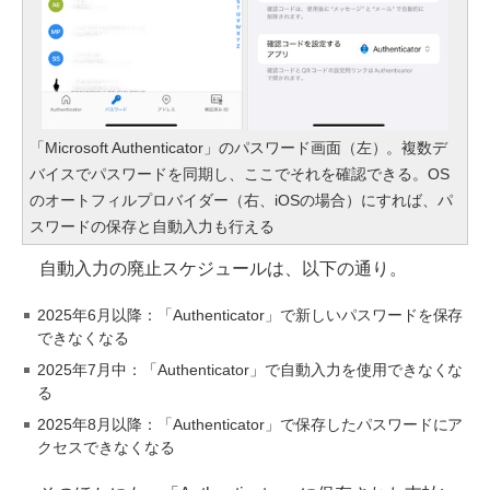
「Microsoft Authenticator」のパスワード画面（左）。複数デ
バイスでパスワードを同期し、ここでそれを確認できる。OS
のオートフィルプロバイダー（右、iOSの場合）にすれば、パ
スワードの保存と自動入力も行える
自動入力の廃止スケジュールは、以下の通り。
2025年6月以降：「Authenticator」で新しいパスワードを保存
できなくなる
2025年7月中：「Authenticator」で自動入力を使用できなくな
る
2025年8月以降：「Authenticator」で保存したパスワードにア
クセスできなくなる