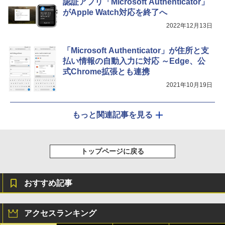
認証アプリ「Microsoft Authenticator」
がApple Watch対応を終了へ
2022年12月13日
「Microsoft Authenticator」が住所と支
払い情報の自動入力に対応 ～Edge、公
式Chrome拡張とも連携
2021年10月19日
もっと関連記事を見る
トップページに戻る
おすすめ記事
アクセスランキング