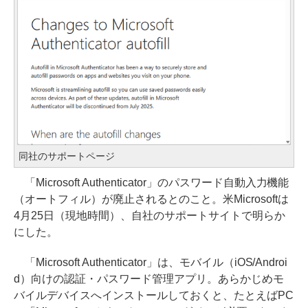
同社のサポートページ
「Microsoft Authenticator」のパスワード自動入力機能
（オートフィル）が廃止されるとのこと。米Microsoftは
4月25日（現地時間）、自社のサポートサイトで明らか
にした。
「Microsoft Authenticator」は、モバイル（iOS/Androi
d）向けの認証・パスワード管理アプリ。あらかじめモ
バイルデバイスへインストールしておくと、たとえばPC