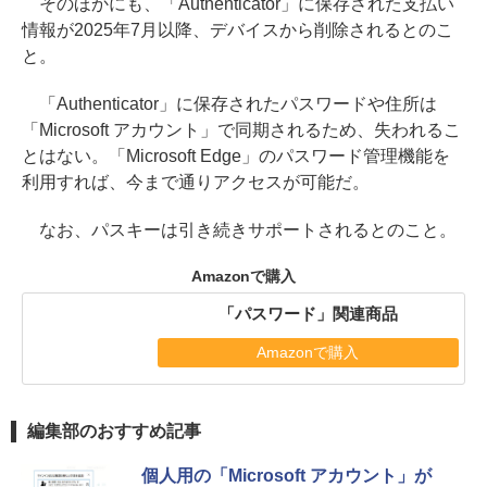
そのほかにも、「Authenticator」に保存された支払い
情報が2025年7月以降、デバイスから削除されるとのこ
と。
「Authenticator」に保存されたパスワードや住所は
「Microsoft アカウント」で同期されるため、失われるこ
とはない。「Microsoft Edge」のパスワード管理機能を
利用すれば、今まで通りアクセスが可能だ。
なお、パスキーは引き続きサポートされるとのこと。
Amazonで購入
「パスワード」関連商品
Amazonで購入
編集部のおすすめ記事
個人用の「Microsoft アカウント」が