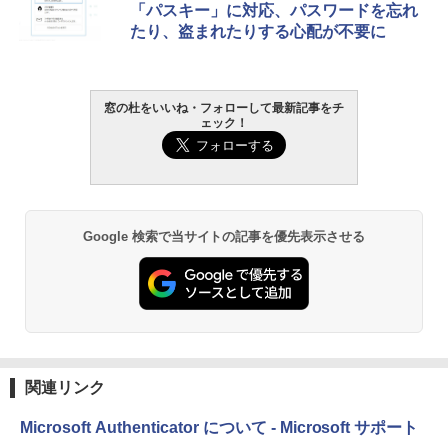
「パスキー」に対応、パスワードを忘れ
たり、盗まれたりする心配が不要に
窓の杜をいいね・フォローして最新記事をチ
ェック！
Google 検索で当サイトの記事を優先表示させる
関連リンク
Microsoft Authenticator について - Microsoft サポート