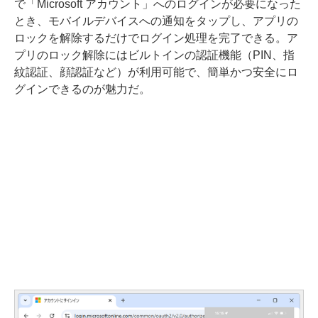
で「Microsoft アカウント」へのログインが必要になった
とき、モバイルデバイスへの通知をタップし、アプリの
ロックを解除するだけでログイン処理を完了できる。ア
プリのロック解除にはビルトインの認証機能（PIN、指
紋認証、顔認証など）が利用可能で、簡単かつ安全にロ
グインできるのが魅力だ。