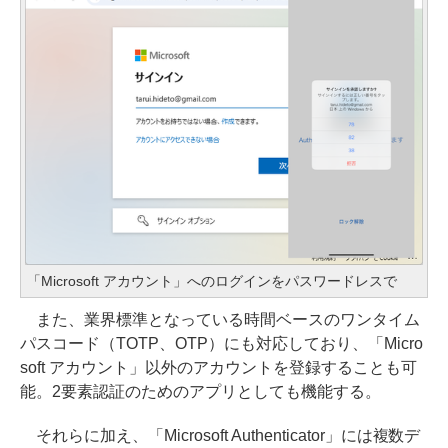
「Microsoft アカウント」へのログインをパスワードレスで
また、業界標準となっている時間ベースのワンタイム
パスコード（TOTP、OTP）にも対応しており、「Micro
soft アカウント」以外のアカウントを登録することも可
能。2要素認証のためのアプリとしても機能する。
それらに加え、「Microsoft Authenticator」には複数デ