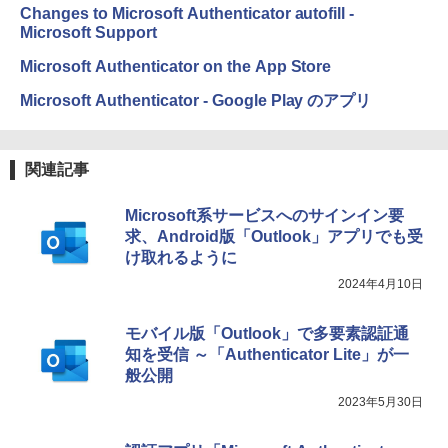
Changes to Microsoft Authenticator autofill -
Microsoft Support
Microsoft Authenticator on the App Store
Microsoft Authenticator - Google Play のアプリ
関連記事
Microsoft系サービスへのサインイン要
求、Android版「Outlook」アプリでも受
け取れるように
2024年4月10日
モバイル版「Outlook」で多要素認証通
知を受信 ～「Authenticator Lite」が一
般公開
2023年5月30日