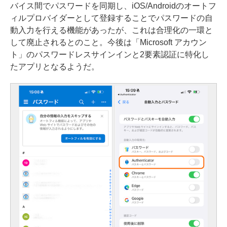
バイス間でパスワードを同期し、iOS/Androidのオートフ
ィルプロバイダーとして登録することでパスワードの自
動入力を行える機能があったが、これは合理化の一環と
して廃止されるとのこと。今後は「Microsoft アカウン
ト」のパスワードレスサインインと2要素認証に特化し
たアプリとなるようだ。