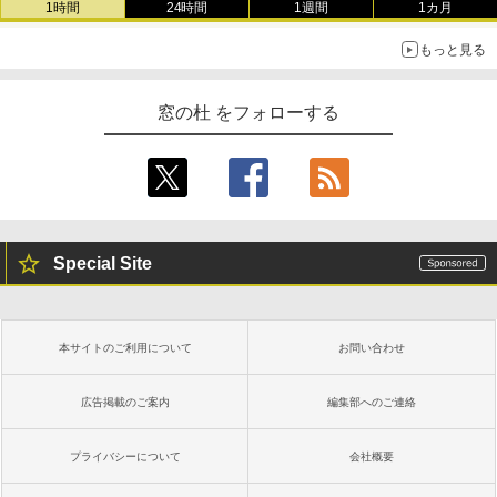
1時間
24時間
1週間
1カ月
もっと見る
窓の杜 をフォローする
Special Site
本サイトのご利用について
お問い合わせ
広告掲載のご案内
編集部へのご連絡
プライバシーについて
会社概要