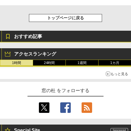
トップページに戻る
おすすめ記事
アクセスランキング
1時間
24時間
1週間
1カ月
もっと見る
窓の杜 をフォローする
Special Site