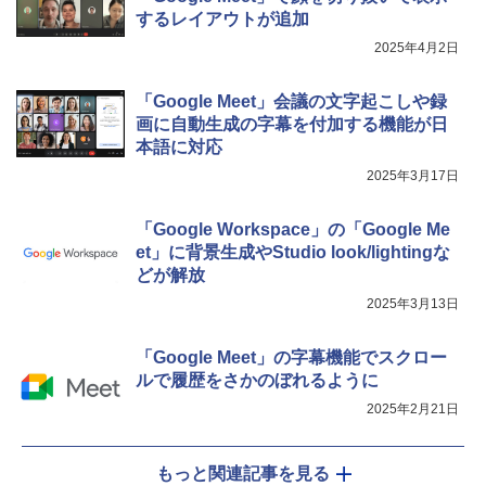
するレイアウトが追加
2025年4月2日
「Google Meet」会議の文字起こしや録
画に自動生成の字幕を付加する機能が日
本語に対応
2025年3月17日
「Google Workspace」の「Google Me
et」に背景生成やStudio look/lightingな
どが解放
2025年3月13日
「Google Meet」の字幕機能でスクロー
ルで履歴をさかのぼれるように
2025年2月21日
もっと関連記事を見る