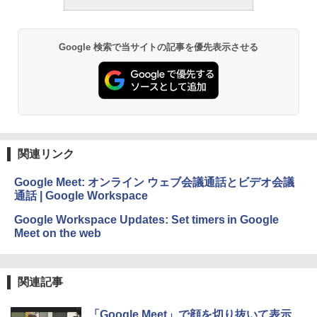
Google 検索で当サイトの記事を優先表示させる
関連リンク
Google Meet: オンライン ウェブ会議通話とビデオ会議
通話 | Google Workspace
Google Workspace Updates: Set timers in Google
Meet on the web
関連記事
「Google Meet」で顔を切り抜いて表示