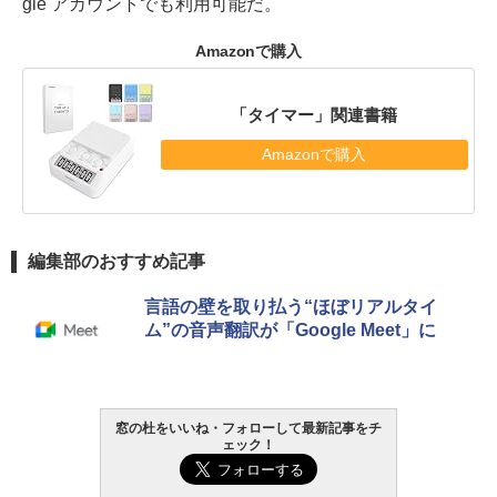
gle アカウントでも利用可能だ。
Amazonで購入
「タイマー」関連書籍
Amazonで購入
編集部のおすすめ記事
言語の壁を取り払う“ほぼリアルタイ
ム”の音声翻訳が「Google Meet」に
窓の杜をいいね・フォローして最新記事をチ
ェック！