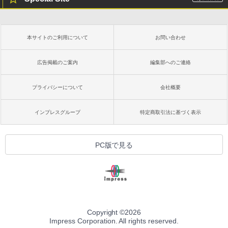
本サイトのご利用について
お問い合わせ
広告掲載のご案内
編集部へのご連絡
プライバシーについて
会社概要
インプレスグループ
特定商取引法に基づく表示
PC版で見る
Copyright ©
2026
Impress Corporation. All rights reserved.