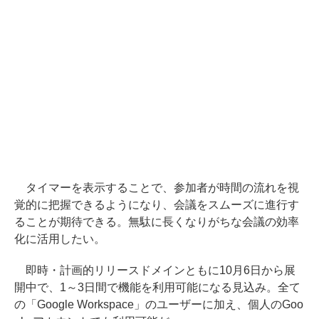
タイマーを表示することで、参加者が時間の流れを視
覚的に把握できるようになり、会議をスムーズに進行す
ることが期待できる。無駄に長くなりがちな会議の効率
化に活用したい。
即時・計画的リリースドメインともに10月6日から展
開中で、1～3日間で機能を利用可能になる見込み。全て
の「Google Workspace」のユーザーに加え、個人のGoo