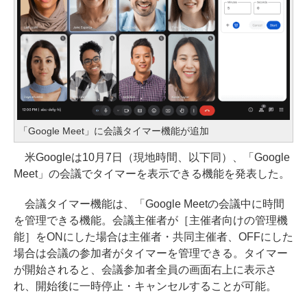
「Google Meet」に会議タイマー機能が追加
米Googleは10月7日（現地時間、以下同）、「Google
Meet」の会議でタイマーを表示できる機能を発表した。
会議タイマー機能は、「Google Meetの会議中に時間
を管理できる機能。会議主催者が［主催者向けの管理機
能］をONにした場合は主催者・共同主催者、OFFにした
場合は会議の参加者がタイマーを管理できる。タイマー
が開始されると、会議参加者全員の画面右上に表示さ
れ、開始後に一時停止・キャンセルすることが可能。