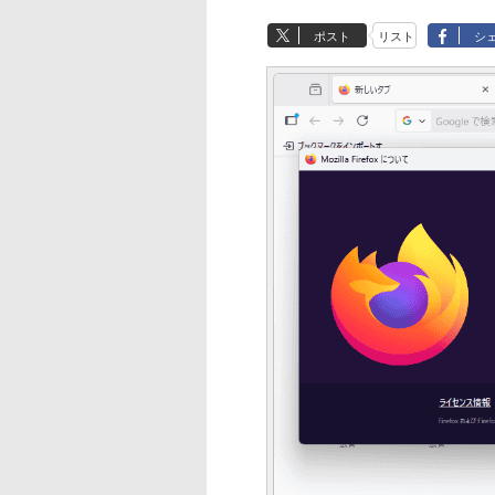
ポスト
リスト
シ