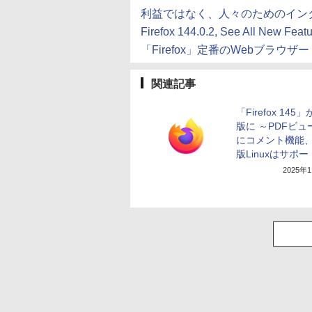
利益ではなく、人々のためのインターネッ
Firefox 144.0.2, See All New Feat
「Firefox」定番のWebブラウザー 
関連記事
「Firefox 145
版に ～PDFビュ
にコメント機能、3
版Linuxはサポ
2025年