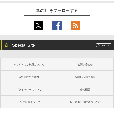
窓の杜 をフォローする
Special Site
本サイトのご利用について
お問い合わせ
広告掲載のご案内
編集部へのご連絡
プライバシーについて
会社概要
インプレスグループ
特定商取引法に基づく表示