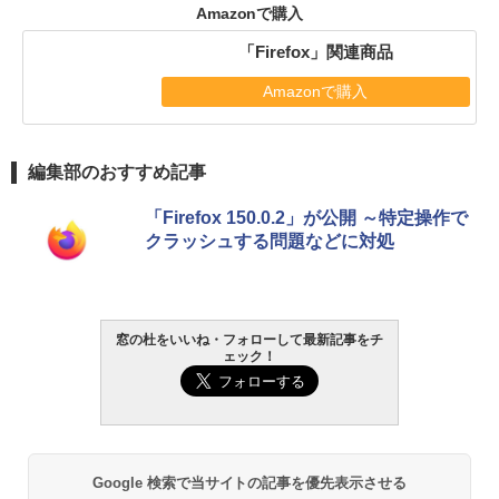
Amazonで購入
「Firefox」関連商品
Amazonで購入
編集部のおすすめ記事
「Firefox 150.0.2」が公開 ～特定操作で
クラッシュする問題などに対処
窓の杜をいいね・フォローして最新記事をチ
ェック！
Google 検索で当サイトの記事を優先表示させる