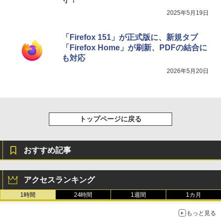
2025年5月19日
「Firefox 151」が正式版に、新規タブ
「Firefox Home」が刷新、PDFの結合に
も対応
2026年5月20日
トップページに戻る
おすすめ記事
アクセスランキング
1時間
24時間
1週間
1カ月
もっと見る