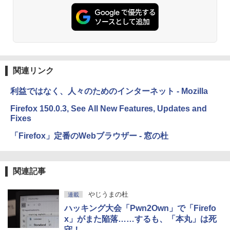
関連リンク
利益ではなく、人々のためのインターネット - Mozilla
Firefox 150.0.3, See All New Features, Updates and
Fixes
「Firefox」定番のWebブラウザー - 窓の杜
関連記事
やじうまの杜
連載
ハッキング大会「Pwn2Own」で「Firefo
x」がまた陥落……するも、「本丸」は死
守！