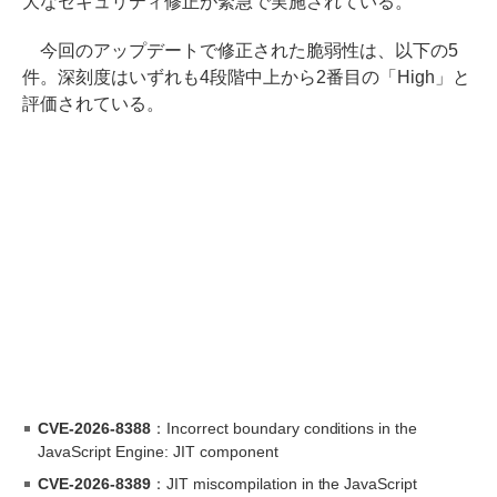
大なセキュリティ修正が緊急で実施されている。
今回のアップデートで修正された脆弱性は、以下の5
件。深刻度はいずれも4段階中上から2番目の「High」と
評価されている。
CVE-2026-8388
：Incorrect boundary conditions in the
JavaScript Engine: JIT component
CVE-2026-8389
：JIT miscompilation in the JavaScript