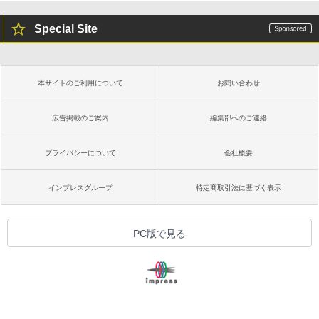
Special Site
本サイトのご利用について
お問い合わせ
広告掲載のご案内
編集部へのご連絡
プライバシーについて
会社概要
インプレスグループ
特定商取引法に基づく表示
PC版で見る