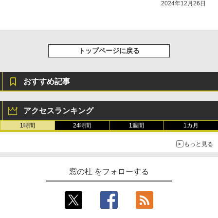
2024年12月26日
トップページに戻る
おすすめ記事
アクセスランキング
1時間
24時間
1週間
1カ月
もっと見る
窓の杜 をフォローする