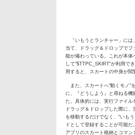
「いもうとランチャー」には、
当て、ドラッグ＆ドロップでフ
能が備わっている。これが本体
して“$TTPC_SKIRT”が利用
用すると、スカートの中身が閲
また、スカートへ“動くモノ”
に、『どうしよう』と尋ねる機
た。具体的には、実行ファイル
ドラッグ＆ドロップした際に、
を移動するだけでなく、“いもう
ドとして登録することが可能だ
アプリのスカート格納とコマン