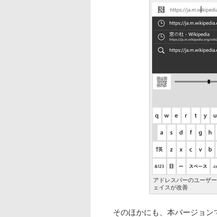
アドレスバーのユーザー
ェイスが改善
そのほかにも、本バージョンで