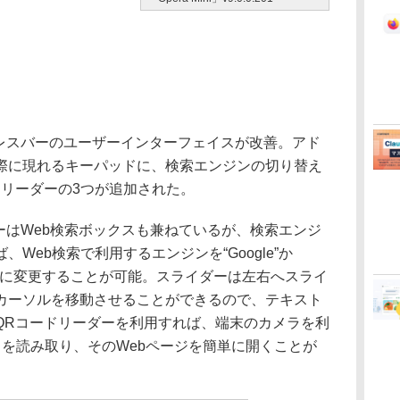
ドレスバーのユーザーインターフェイスが改善。アド
際に現れるキーパッドに、検索エンジンの切り替え
ドリーダーの3つが追加された。
スバーはWeb検索ボックスも兼ねているが、検索エンジ
Web検索で利用するエンジンを“Google”か
on”へ簡単に変更することが可能。スライダーは左右へスライ
カーソルを移動させることができるので、テキスト
QRコードリーダーを利用すれば、端末のカメラを利
ドを読み取り、そのWebページを簡単に開くことが