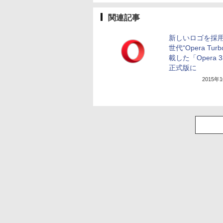
関連記事
新しいロゴを採用
世代“Opera Tur
載した「Opera 
正式版に
2015年