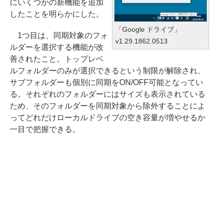
にいくつかの新機能を追加
したことを明らかにした。
「Google ドライブ」
1つ目は、同期対象のフォ
v1.29.1862.0513
ルダーを選択する機能が改
善されたこと。トップレベ
ルフォルダーのみが選択できるという制限が解除され、
サブフォルダーも個別に同期をON/OFF可能となってい
る。それぞれのフォルダーにはサイズも表示されている
ため、そのフォルダーを同期対象から除外することによ
ってどれだけローカルドライブの空き容量が増やせるか
一目で把握できる。