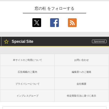
窓の杜 をフォローする
Special Site
本サイトのご利用について
お問い合わせ
広告掲載のご案内
編集部へのご連絡
プライバシーについて
会社概要
インプレスグループ
特定商取引法に基づく表示