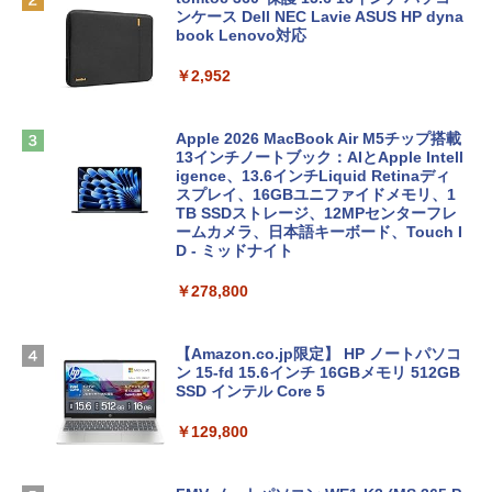
ンケース Dell NEC Lavie ASUS HP dyna
book Lenovo対応
￥2,952
Apple 2026 MacBook Air M5チップ搭載
13インチノートブック：AIとApple Intell
igence、13.6インチLiquid Retinaディ
スプレイ、16GBユニファイドメモリ、1
TB SSDストレージ、12MPセンターフレ
ームカメラ、日本語キーボード、Touch I
D - ミッドナイト
￥278,800
【Amazon.co.jp限定】 HP ノートパソコ
ン 15-fd 15.6インチ 16GBメモリ 512GB
SSD インテル Core 5
￥129,800