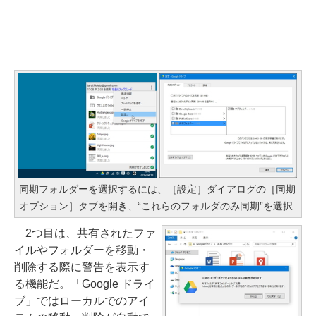
同期フォルダーを選択するには、［設定］ダイアログの［同期
オプション］タブを開き、“これらのフォルダのみ同期”を選択
2つ目は、共有されたファ
イルやフォルダーを移動・
削除する際に警告を表示す
る機能だ。「Google ドライ
ブ」ではローカルでのアイ