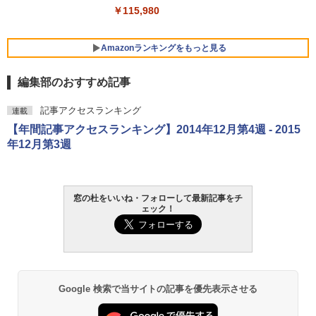
￥115,980
￥123,400
Amazonランキングをもっと見る
編集部のおすすめ記事
記事アクセスランキング
連載
【年間記事アクセスランキング】2014年12月第4週 - 2015
年12月第3週
窓の杜をいいね・フォローして最新記事をチ
ェック！
Google 検索で当サイトの記事を優先表示させる