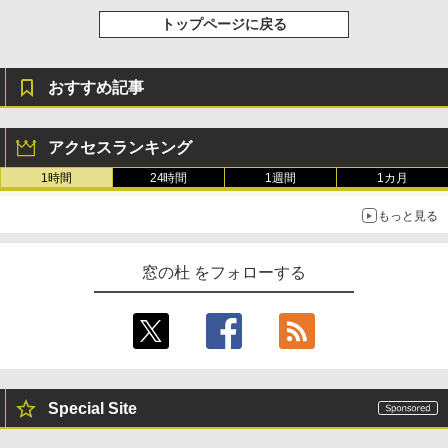
トップページに戻る
おすすめ記事
アクセスランキング
1時間
24時間
1週間
1カ月
もっと見る
窓の杜 をフォローする
Special Site