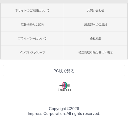
本サイトのご利用について
お問い合わせ
広告掲載のご案内
編集部へのご連絡
プライバシーについて
会社概要
インプレスグループ
特定商取引法に基づく表示
PC版で見る
Copyright ©
2026
Impress Corporation. All rights reserved.