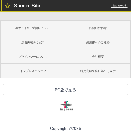
Special Site
本サイトのご利用について
お問い合わせ
広告掲載のご案内
編集部へのご連絡
プライバシーについて
会社概要
インプレスグループ
特定商取引法に基づく表示
PC版で見る
Copyright ©
2026