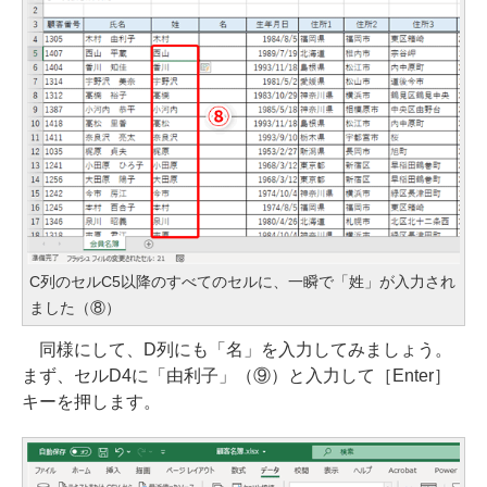
C列のセルC5以降のすべてのセルに、一瞬で「姓」が入力され
ました（⑧）
同様にして、D列にも「名」を入力してみましょう。
まず、セルD4に「由利子」（⑨）と入力して［Enter］
キーを押します。