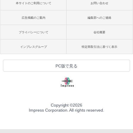
本サイトのご利用について
お問い合わせ
広告掲載のご案内
編集部へのご連絡
プライバシーについて
会社概要
インプレスグループ
特定商取引法に基づく表示
PC版で見る
Copyright ©
2026
Impress Corporation. All rights reserved.