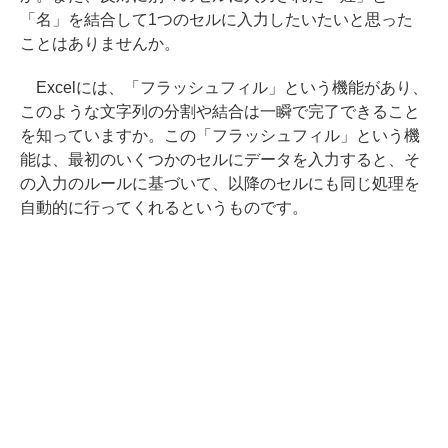
「名」を結合して1つのセルに入力したいたいと思った
ことはありませんか。
Excelには、「フラッシュフィル」という機能があり、
このような文字列の分割や結合は一瞬で完了できること
を知っていますか。この「フラッシュフィル」という機
能は、最初のいくつかのセルにデータを入力すると、そ
の入力のルールに基づいて、以降のセルにも同じ処理を
自動的に行ってくれるというものです。