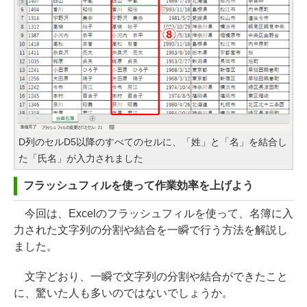
D列のセルD5以降のすべてのセルに、「姓」と「名」を結合し
た「氏名」が入力されました
フラッシュフィルを使って作業効率を上げよう
今回は、Excelのフラッシュフィルを使って、名簿に入
力された文字列の分割や結合を一瞬で行う方法を解説し
ました。
文字どおり、一瞬で文字列の分割や結合ができたこと
に、驚いた人も多いのではないでしょうか。