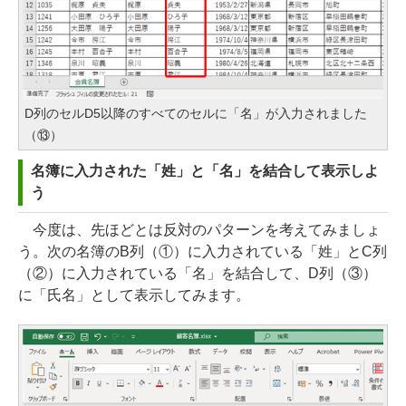
D列のセルD5以降のすべてのセルに「名」が入力されました
（⑬）
名簿に入力された「姓」と「名」を結合して表示しよ
う
今度は、先ほどとは反対のパターンを考えてみましょ
う。次の名簿のB列（①）に入力されている「姓」とC列
（②）に入力されている「名」を結合して、D列（③）
に「氏名」として表示してみます。