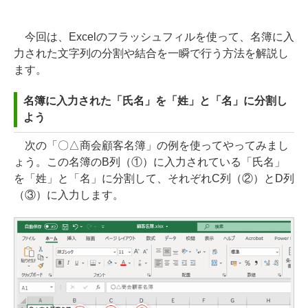
今回は、Excelのフラッシュフィルを使って、名簿に入
力された文字列の分割や結合を一瞬で行う方法を解説し
ます。
名簿に入力された「氏名」を「姓」と「名」に分割し
よう
次の「〇△商会顧客名簿」の例を使ってやってみまし
ょう。この名簿のB列（①）に入力されている「氏名」
を「姓」と「名」に分割して、それぞれC列（②）とD列
（③）に入力します。