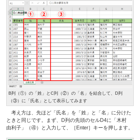
B列（①）の「姓」とC列（②）の「名」を結合して、D列
（③）に「氏名」として表示してみます
考え方は、先ほど「氏名」を「姓」と「名」に分けた
ときと同じです。まず、D列の先頭のセルD4に「木村
由利子」（④）と入力して、［Enter］キーを押します。