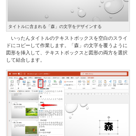
タイトルに含まれる「森」の文字をデザインする
いったんタイトルのテキストボックスを空白のスライ
ドにコピーして作業します。「森」の文字を覆うように
図形を挿入して、テキストボックスと図形の両方を選択
して結合します。