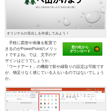
オリジナルの見出しを作成してみよう！
手軽に図形や画像を配置で
窓の杜から
きるのがPowerPointのメリッ
ダウンロード
トですよね。では、文字のデ
ザインはどうでしょうか。
「ワードアート」の機能で影や縁取りの設定は可能です
が、物足りなく感じている人もいるのではないでしょう
か。