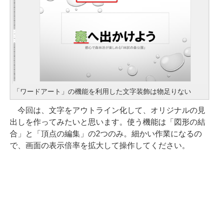
「ワードアート」の機能を利用した文字装飾は物足りない
今回は、文字をアウトライン化して、オリジナルの見
出しを作ってみたいと思います。使う機能は「図形の結
合」と「頂点の編集」の2つのみ。細かい作業になるの
で、画面の表示倍率を拡大して操作してください。