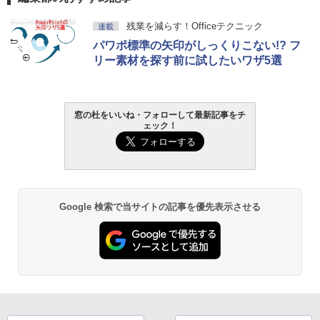
残業を減らす！Officeテクニック
連載
パワポ標準の矢印がしっくりこない!? フ
リー素材を探す前に試したいワザ5選
窓の杜をいいね・フォローして最新記事をチ
ェック！
Google 検索で当サイトの記事を優先表示させる