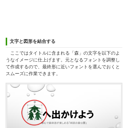
文字と図形を結合する
ここではタイトルに含まれる「森」の文字を以下のよ
うなイメージに仕上げます。元となるフォントを調整し
て作成するので、最終形に近いフォントを選んでおくと
スムーズに作業できます。