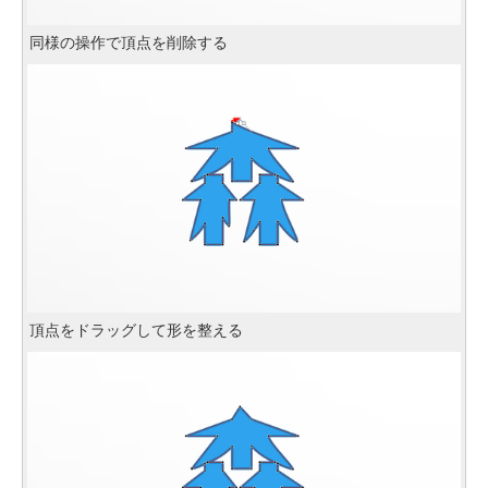
同様の操作で頂点を削除する
頂点をドラッグして形を整える