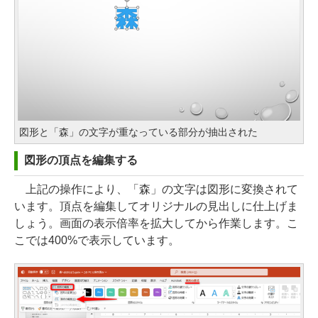
図形と「森」の文字が重なっている部分が抽出された
図形の頂点を編集する
上記の操作により、「森」の文字は図形に変換されて
います。頂点を編集してオリジナルの見出しに仕上げま
しょう。画面の表示倍率を拡大してから作業します。こ
こでは400%で表示しています。