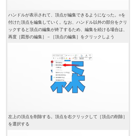
ハンドルが表示されて、頂点が編集できるようになった。○を
付けた頂点を編集していく。なお、ハンドル以外の部分をクリ
ックすると頂点の編集が終了するため、編集を続ける場合は、
再度［図形の編集］－［頂点の編集］をクリックしよう
左上の頂点を削除する。頂点を右クリックして［頂点の削除］
を選択する