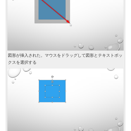
図形が挿入された。マウスをドラッグして図形とテキストボッ
クスを選択する