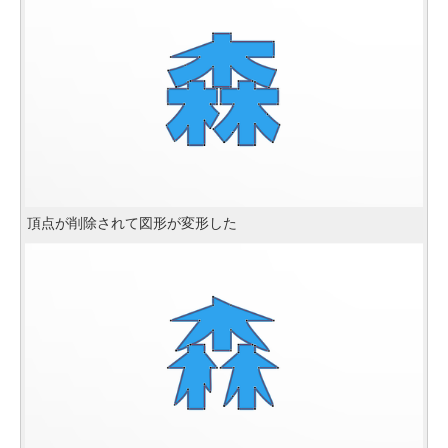
頂点が削除されて図形が変形した