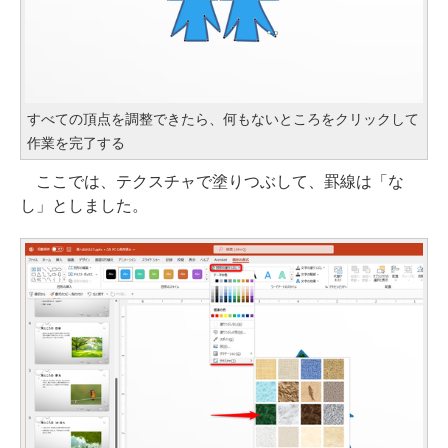
すべての頂点を調整できたら、何もないところをクリックして
作業を完了する
ここでは、テクスチャで塗りつぶして、罫線は「な
し」としました。