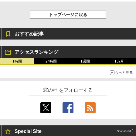
トップページに戻る
おすすめ記事
アクセスランキング
1時間
24時間
1週間
1カ月
もっと見る
窓の杜 をフォローする
Special Site